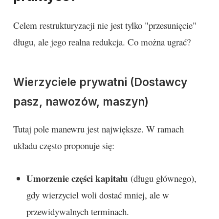
Celem restrukturyzacji nie jest tylko "przesunięcie"
długu, ale jego realna redukcja. Co można ugrać?
Wierzyciele prywatni (Dostawcy
pasz, nawozów, maszyn)
Tutaj pole manewru jest największe. W ramach
układu często proponuje się:
Umorzenie części kapitału
(długu głównego),
gdy wierzyciel woli dostać mniej, ale w
przewidywalnych terminach.