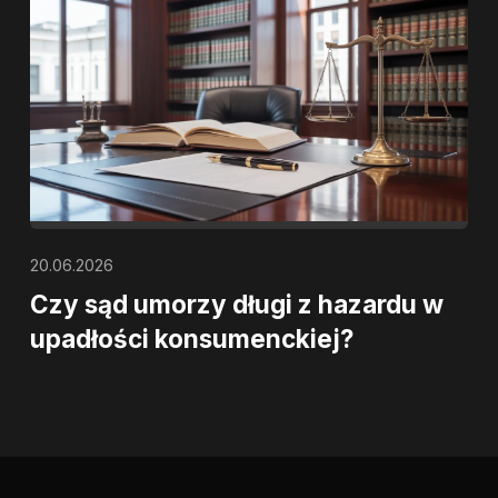
20.06.2026
Czy sąd umorzy długi z hazardu w
upadłości konsumenckiej?