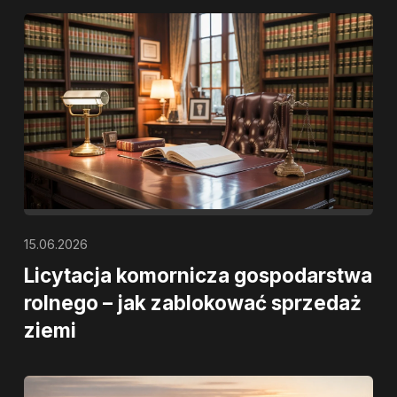
15.06.2026
Licytacja komornicza gospodarstwa
rolnego – jak zablokować sprzedaż
ziemi