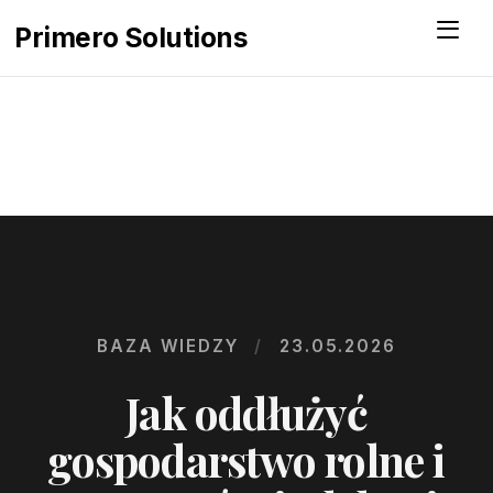
Menu
Primero Solutions
BAZA WIEDZY
/
23.05.2026
Jak oddłużyć
gospodarstwo rolne i