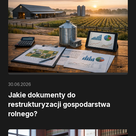
30.06.2026
Jakie dokumenty do
restrukturyzacji gospodarstwa
rolnego?