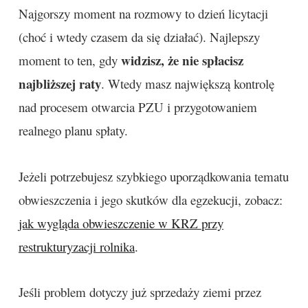
Najgorszy moment na rozmowy to dzień licytacji
(choć i wtedy czasem da się działać). Najlepszy
widzisz, że nie spłacisz
moment to ten, gdy
najbliższej raty
. Wtedy masz największą kontrolę
nad procesem otwarcia PZU i przygotowaniem
realnego planu spłaty.
Jeżeli potrzebujesz szybkiego uporządkowania tematu
obwieszczenia i jego skutków dla egzekucji, zobacz:
jak wygląda obwieszczenie w KRZ przy
restrukturyzacji rolnika
.
Jeśli problem dotyczy już sprzedaży ziemi przez