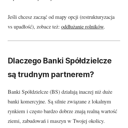
Jeśli chcesz zacząć od mapy opcji (restrukturyzacja
vs upadłość), zobacz też:
oddłużanie rolników
.
Dlaczego Banki Spółdzielcze
są trudnym partnerem?
Banki Spółdzielcze (BS) działają inaczej niż duże
banki komercyjne. Są silnie związane z lokalnym
rynkiem i często bardzo dobrze znają realną wartość
ziemi, zabudowań i maszyn w Twojej okolicy.