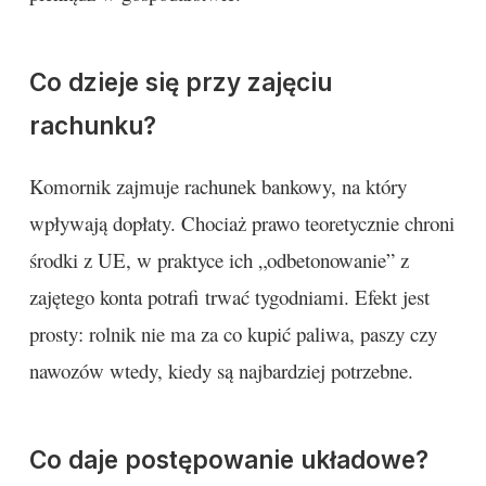
Co dzieje się przy zajęciu
rachunku?
Komornik zajmuje rachunek bankowy, na który
wpływają dopłaty. Chociaż prawo teoretycznie chroni
środki z UE, w praktyce ich „odbetonowanie” z
zajętego konta potrafi trwać tygodniami. Efekt jest
prosty: rolnik nie ma za co kupić paliwa, paszy czy
nawozów wtedy, kiedy są najbardziej potrzebne.
Co daje postępowanie układowe?