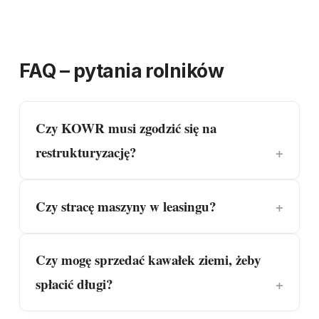
FAQ – pytania rolników
Czy KOWR musi zgodzić się na
restrukturyzację?
Czy stracę maszyny w leasingu?
Czy mogę sprzedać kawałek ziemi, żeby
spłacić długi?