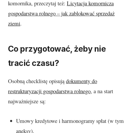
komornika, przeczytaj też:
Licytacja komornicza
gospodarstwa rolnego – jak zablokować sprzedaż
ziemi
.
Co przygotować, żeby nie
tracić czasu?
Osobną checklistę opisują
dokumenty do
restrukturyzacji gospodarstwa rolnego
, a na start
najważniejsze są:
Umowy kredytowe i harmonogramy spłat (w tym
aneksy).