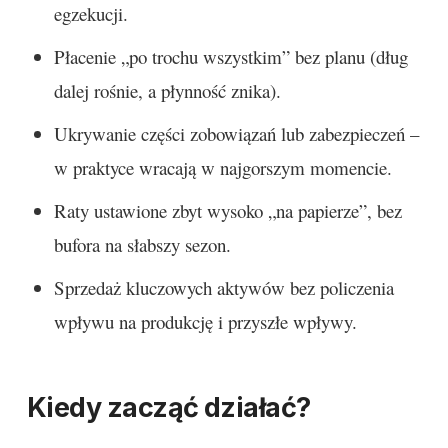
egzekucji.
Płacenie „po trochu wszystkim” bez planu (dług
dalej rośnie, a płynność znika).
Ukrywanie części zobowiązań lub zabezpieczeń –
w praktyce wracają w najgorszym momencie.
Raty ustawione zbyt wysoko „na papierze”, bez
bufora na słabszy sezon.
Sprzedaż kluczowych aktywów bez policzenia
wpływu na produkcję i przyszłe wpływy.
Kiedy zacząć działać?