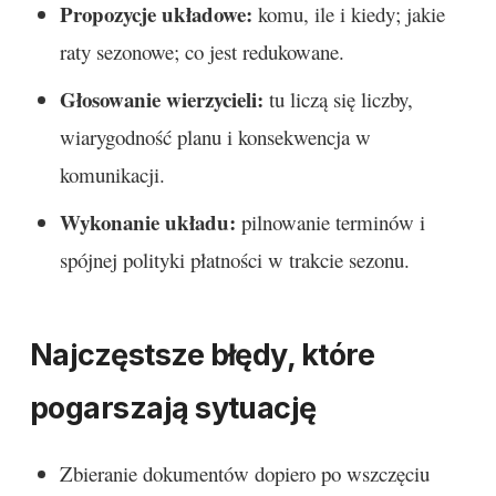
Propozycje układowe:
komu, ile i kiedy; jakie
raty sezonowe; co jest redukowane.
Głosowanie wierzycieli:
tu liczą się liczby,
wiarygodność planu i konsekwencja w
komunikacji.
Wykonanie układu:
pilnowanie terminów i
spójnej polityki płatności w trakcie sezonu.
Najczęstsze błędy, które
pogarszają sytuację
Zbieranie dokumentów dopiero po wszczęciu