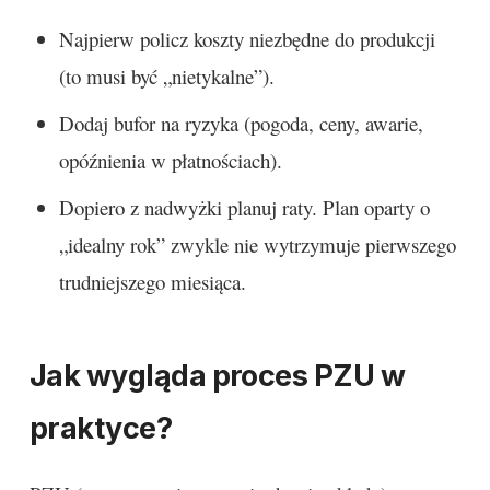
Najpierw policz koszty niezbędne do produkcji
(to musi być „nietykalne”).
Dodaj bufor na ryzyka (pogoda, ceny, awarie,
opóźnienia w płatnościach).
Dopiero z nadwyżki planuj raty. Plan oparty o
„idealny rok” zwykle nie wytrzymuje pierwszego
trudniejszego miesiąca.
Jak wygląda proces PZU w
praktyce?