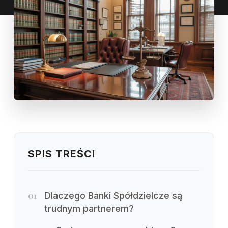
SPIS TREŚCI
01
Dlaczego Banki Spółdzielcze są
trudnym partnerem?