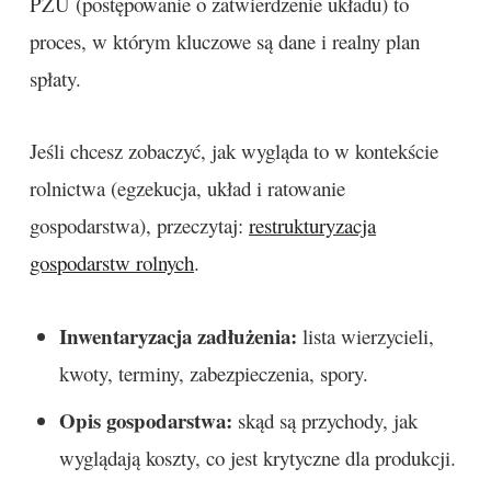
PZU (postępowanie o zatwierdzenie układu) to
proces, w którym kluczowe są dane i realny plan
spłaty.
Jeśli chcesz zobaczyć, jak wygląda to w kontekście
rolnictwa (egzekucja, układ i ratowanie
gospodarstwa), przeczytaj:
restrukturyzacja
gospodarstw rolnych
.
Inwentaryzacja zadłużenia:
lista wierzycieli,
kwoty, terminy, zabezpieczenia, spory.
Opis gospodarstwa:
skąd są przychody, jak
wyglądają koszty, co jest krytyczne dla produkcji.