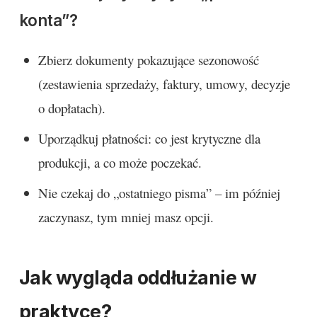
konta”?
Zbierz dokumenty pokazujące sezonowość
(zestawienia sprzedaży, faktury, umowy, decyzje
o dopłatach).
Uporządkuj płatności: co jest krytyczne dla
produkcji, a co może poczekać.
Nie czekaj do „ostatniego pisma” – im później
zaczynasz, tym mniej masz opcji.
Jak wygląda oddłużanie w
praktyce?