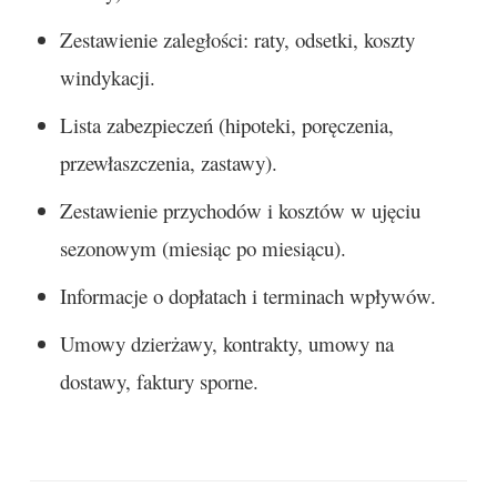
Zestawienie zaległości: raty, odsetki, koszty
windykacji.
Lista zabezpieczeń (hipoteki, poręczenia,
przewłaszczenia, zastawy).
Zestawienie przychodów i kosztów w ujęciu
sezonowym (miesiąc po miesiącu).
Informacje o dopłatach i terminach wpływów.
Umowy dzierżawy, kontrakty, umowy na
dostawy, faktury sporne.