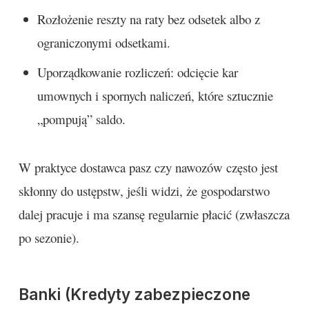
Rozłożenie reszty na raty bez odsetek albo z
ograniczonymi odsetkami.
Uporządkowanie rozliczeń: odcięcie kar
umownych i spornych naliczeń, które sztucznie
„pompują” saldo.
W praktyce dostawca pasz czy nawozów często jest
skłonny do ustępstw, jeśli widzi, że gospodarstwo
dalej pracuje i ma szansę regularnie płacić (zwłaszcza
po sezonie).
Banki (Kredyty zabezpieczone