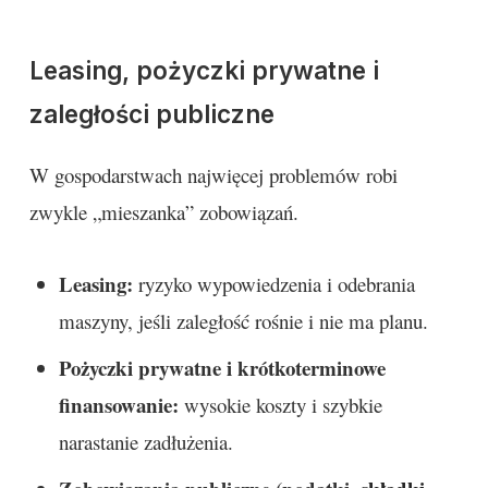
Leasing, pożyczki prywatne i
zaległości publiczne
W gospodarstwach najwięcej problemów robi
zwykle „mieszanka” zobowiązań.
Leasing:
ryzyko wypowiedzenia i odebrania
maszyny, jeśli zaległość rośnie i nie ma planu.
Pożyczki prywatne i krótkoterminowe
finansowanie:
wysokie koszty i szybkie
narastanie zadłużenia.