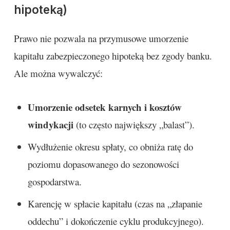
hipoteką)
Prawo nie pozwala na przymusowe umorzenie
kapitału zabezpieczonego hipoteką bez zgody banku.
Ale można wywalczyć:
Umorzenie odsetek karnych i kosztów
windykacji
(to często największy „balast”).
Wydłużenie okresu spłaty, co obniża ratę do
poziomu dopasowanego do sezonowości
gospodarstwa.
Karencję w spłacie kapitału (czas na „złapanie
oddechu” i dokończenie cyklu produkcyjnego).