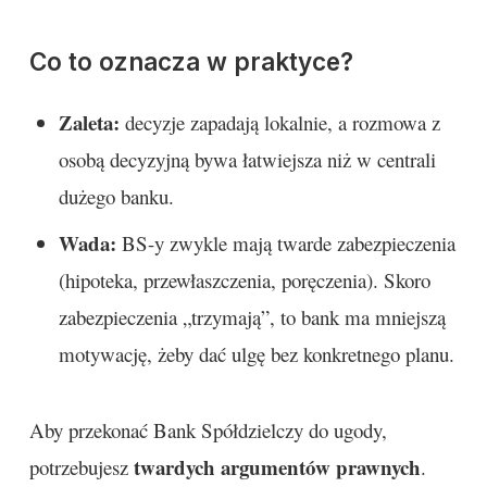
Co to oznacza w praktyce?
Zaleta:
decyzje zapadają lokalnie, a rozmowa z
osobą decyzyjną bywa łatwiejsza niż w centrali
dużego banku.
Wada:
BS-y zwykle mają twarde zabezpieczenia
(hipoteka, przewłaszczenia, poręczenia). Skoro
zabezpieczenia „trzymają”, to bank ma mniejszą
motywację, żeby dać ulgę bez konkretnego planu.
Aby przekonać Bank Spółdzielczy do ugody,
twardych argumentów prawnych
potrzebujesz
.