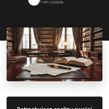
1 min czytania