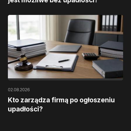
02.08.2026
Kto zarządza firmą po ogłoszeniu
upadłości?