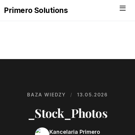
Menu
Primero Solutions
BAZA WIEDZY
/
13.05.2026
_Stock_Photos
Kancelaria Primero