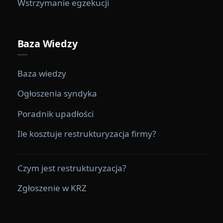
Wstrzymanie egzekucji
Baza Wiedzy
Baza wiedzy
Ogłoszenia syndyka
Poradnik upadłości
Ile kosztuje restrukturyzacja firmy?
Czym jest restrukturyzacja?
Zgłoszenie w KRZ