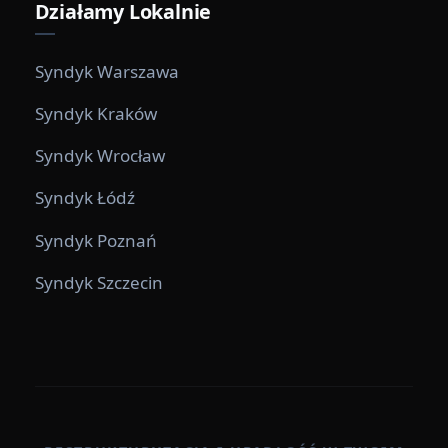
Działamy Lokalnie
Syndyk Warszawa
Syndyk Kraków
Syndyk Wrocław
Syndyk Łódź
Syndyk Poznań
Syndyk Szczecin