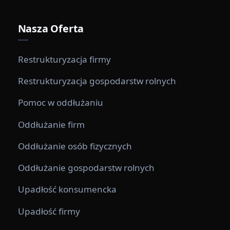
Nasza Oferta
Restrukturyzacja firmy
Restrukturyzacja gospodarstw rolnych
Pomoc w oddłużaniu
Oddłużanie firm
Oddłużanie osób fizycznych
Oddłużanie gospodarstw rolnych
Upadłość konsumencka
Upadłość firmy