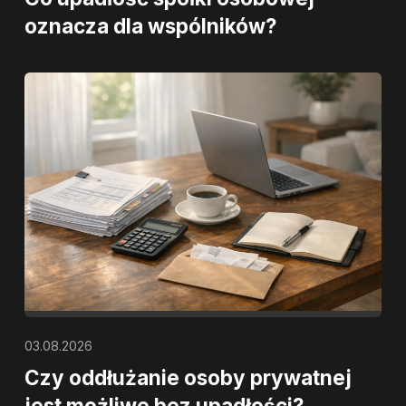
oznacza dla wspólników?
03.08.2026
Czy oddłużanie osoby prywatnej
jest możliwe bez upadłości?