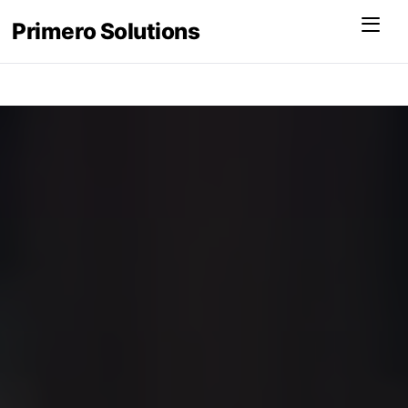
Menu
Primero Solutions