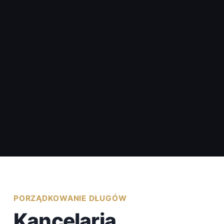
PORZĄDKOWANIE DŁUGÓW
Kancelaria