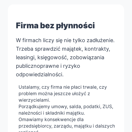
Firma bez płynności
W firmach liczy się nie tylko zadłużenie.
Trzeba sprawdzić majątek, kontrakty,
leasingi, księgowość, zobowiązania
publicznoprawne i ryzyko
odpowiedzialności.
Ustalamy, czy firma nie płaci trwale, czy
problem można jeszcze ułożyć z
wierzycielami.
Porządkujemy umowy, salda, podatki, ZUS,
należności i składniki majątku.
Omawiamy konsekwencje dla
przedsiębiorcy, zarządu, majątku i dalszych