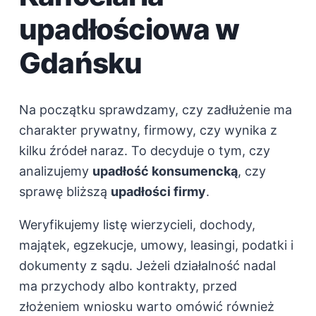
upadłościowa w
Gdańsku
Na początku sprawdzamy, czy zadłużenie ma
charakter prywatny, firmowy, czy wynika z
kilku źródeł naraz. To decyduje o tym, czy
analizujemy
upadłość konsumencką
, czy
sprawę bliższą
upadłości firmy
.
Weryfikujemy listę wierzycieli, dochody,
majątek, egzekucje, umowy, leasingi, podatki i
dokumenty z sądu. Jeżeli działalność nadal
ma przychody albo kontrakty, przed
złożeniem wniosku warto omówić również