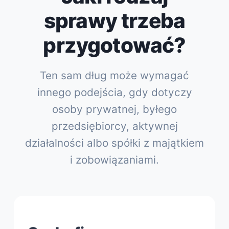
sprawy trzeba
przygotować?
Ten sam dług może wymagać
innego podejścia, gdy dotyczy
osoby prywatnej, byłego
przedsiębiorcy, aktywnej
działalności albo spółki z majątkiem
i zobowiązaniami.