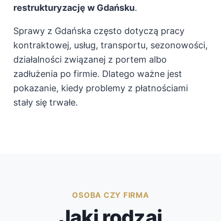
restrukturyzację w Gdańsku
.
Sprawy z Gdańska często dotyczą pracy
kontraktowej, usług, transportu, sezonowości,
działalności związanej z portem albo
zadłużenia po firmie. Dlatego ważne jest
pokazanie, kiedy problemy z płatnościami
stały się trwałe.
OSOBA CZY FIRMA
Jaki rodzaj