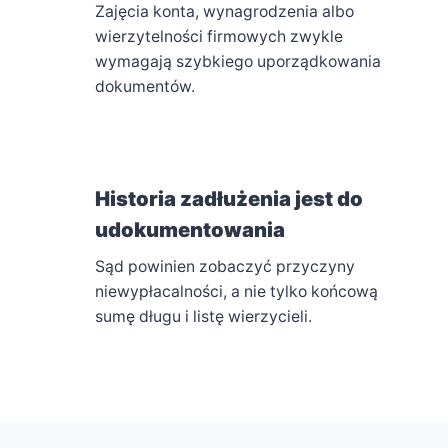
Zajęcia konta, wynagrodzenia albo
wierzytelności firmowych zwykle
wymagają szybkiego uporządkowania
dokumentów.
3
Historia zadłużenia jest do
udokumentowania
Sąd powinien zobaczyć przyczyny
niewypłacalności, a nie tylko końcową
sumę długu i listę wierzycieli.