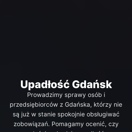
Upadłość Gdańsk
Prowadzimy sprawy osób i
przedsiębiorców z Gdańska, którzy nie
są już w stanie spokojnie obsługiwać
zobowiązań. Pomagamy ocenić, czy