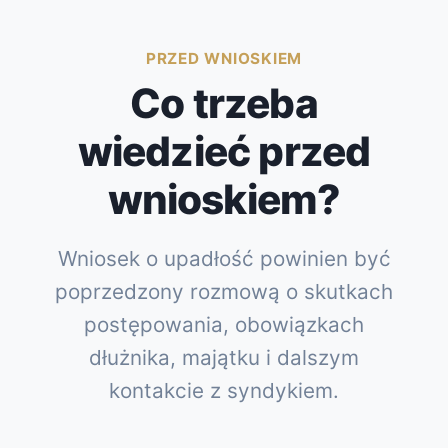
PRZED WNIOSKIEM
Co trzeba
wiedzieć przed
wnioskiem?
Wniosek o upadłość powinien być
poprzedzony rozmową o skutkach
postępowania, obowiązkach
dłużnika, majątku i dalszym
kontakcie z syndykiem.