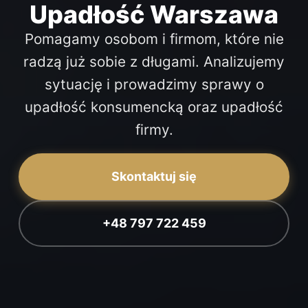
Upadłość Warszawa
Pomagamy osobom i firmom, które nie
radzą już sobie z długami. Analizujemy
sytuację i prowadzimy sprawy o
upadłość konsumencką oraz upadłość
firmy.
Skontaktuj się
+48 797 722 459