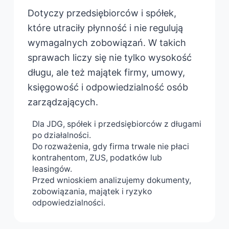
Dotyczy przedsiębiorców i spółek,
które utraciły płynność i nie regulują
wymagalnych zobowiązań. W takich
sprawach liczy się nie tylko wysokość
długu, ale też majątek firmy, umowy,
księgowość i odpowiedzialność osób
zarządzających.
Dla JDG, spółek i przedsiębiorców z długami
po działalności.
Do rozważenia, gdy firma trwale nie płaci
kontrahentom, ZUS, podatków lub
leasingów.
Przed wnioskiem analizujemy dokumenty,
zobowiązania, majątek i ryzyko
odpowiedzialności.