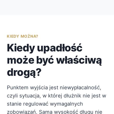
KIEDY MOŻNA?
Kiedy upadłość
może być właściwą
drogą?
Punktem wyjścia jest niewypłacalność,
czyli sytuacja, w której dłużnik nie jest w
stanie regulować wymagalnych
zobowiązań. Sama wysokość długu nie