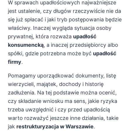
W sprawach upadłościowych najważniejsze
jest ustalenie, czy długów rzeczywiście nie da
się już spłacać i jaki tryb postępowania będzie
właściwy. Inaczej wygląda sytuacja osoby
prywatnej, która rozważa
upadłość
konsumencką
, a inaczej przedsiębiorcy albo
spółki, gdzie potrzebna może być
upadłość
firmy
.
Pomagamy uporządkować dokumenty, listę
wierzycieli, majątek, dochody i historię
zadłużenia. Na tej podstawie można ocenić,
czy składanie wniosku ma sens, jakie ryzyka
trzeba uwzględnić i czy przed upadłością
warto rozważyć jeszcze inne działania, takie
jak
restrukturyzacja w Warszawie
.