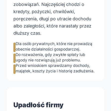
zobowiązań. Najczęściej chodzi o
kredyty, pożyczki, chwilówki,
poręczenia, długi po utracie dochodu
albo zaległości, które narastały przez
dłuższy czas.
Dla osób prywatnych, które nie prowadzą
obecnie działalności gospodarczej.
Do rozważenia, gdy zwykłe spłaty lub
ugody nie rozwiązują już problemu.
Przed wnioskiem sprawdzamy dochody,
majątek, koszty życia i historię zadłużenia.
Upadłość firmy