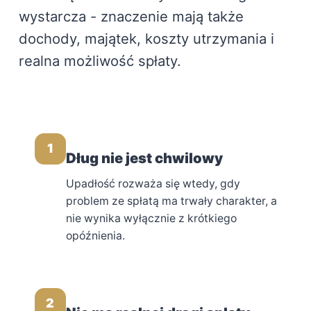
wystarcza - znaczenie mają także
dochody, majątek, koszty utrzymania i
realna możliwość spłaty.
1
Dług nie jest chwilowy
Upadłość rozważa się wtedy, gdy
problem ze spłatą ma trwały charakter, a
nie wynika wyłącznie z krótkiego
opóźnienia.
2