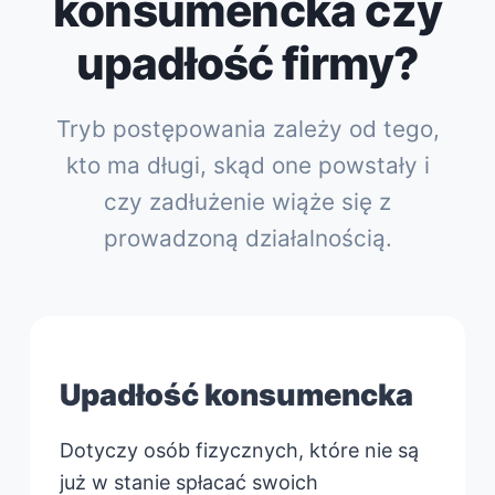
konsumencka czy
upadłość firmy?
Tryb postępowania zależy od tego,
kto ma długi, skąd one powstały i
czy zadłużenie wiąże się z
prowadzoną działalnością.
Upadłość konsumencka
Dotyczy osób fizycznych, które nie są
już w stanie spłacać swoich