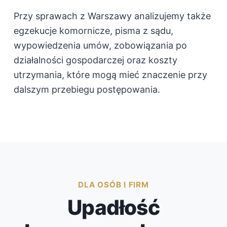
Przy sprawach z Warszawy analizujemy także
egzekucje komornicze, pisma z sądu,
wypowiedzenia umów, zobowiązania po
działalności gospodarczej oraz koszty
utrzymania, które mogą mieć znaczenie przy
dalszym przebiegu postępowania.
DLA OSÓB I FIRM
Upadłość