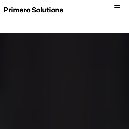
Menu
Primero Solutions