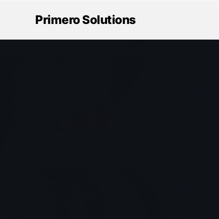
Primero Solutions