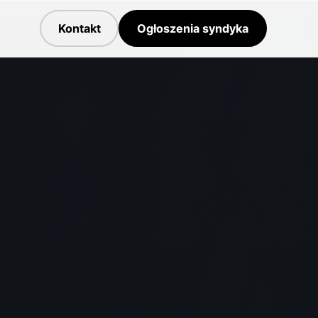
Kontakt
Ogłoszenia syndyka