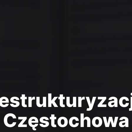
estrukturyzac
Częstochowa