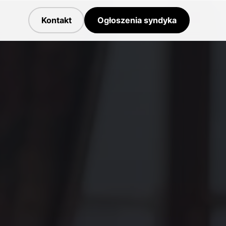
Kontakt
Ogłoszenia syndyka