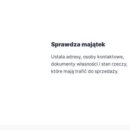
Sprawdza majątek
Ustala adresy, osoby kontaktowe,
dokumenty własności i stan rzeczy,
które mają trafić do sprzedaży.