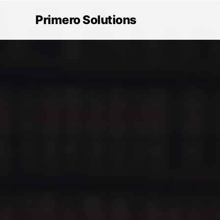
Primero Solutions