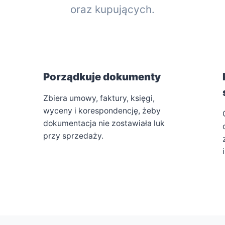
oraz kupujących.
Porządkuje dokumenty
Zbiera umowy, faktury, księgi,
wyceny i korespondencję, żeby
dokumentacja nie zostawiała luk
przy sprzedaży.