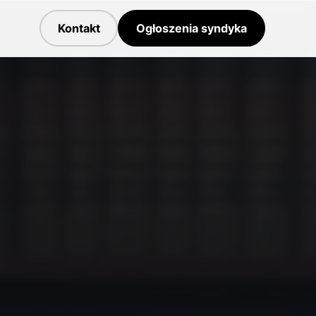
Kontakt
Ogłoszenia syndyka