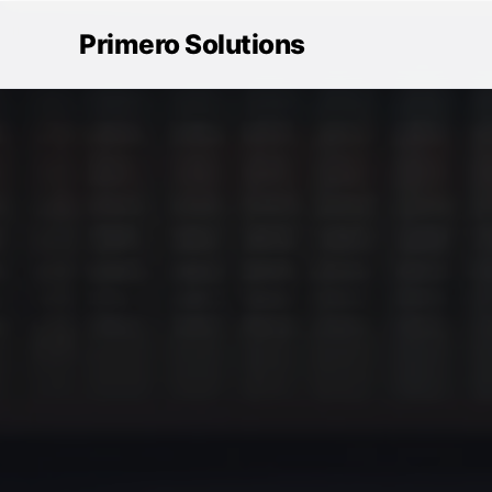
Primero Solutions