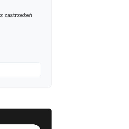
ez zastrzeżeń