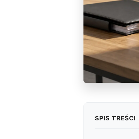
SPIS TREŚCI