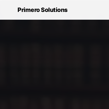
Primero Solutions