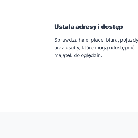
Ustala adresy i dostęp
Sprawdza hale, place, biura, pojazd
oraz osoby, które mogą udostępnić
majątek do oględzin.