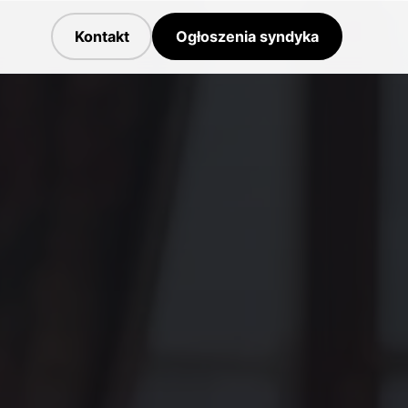
Kontakt
Ogłoszenia syndyka