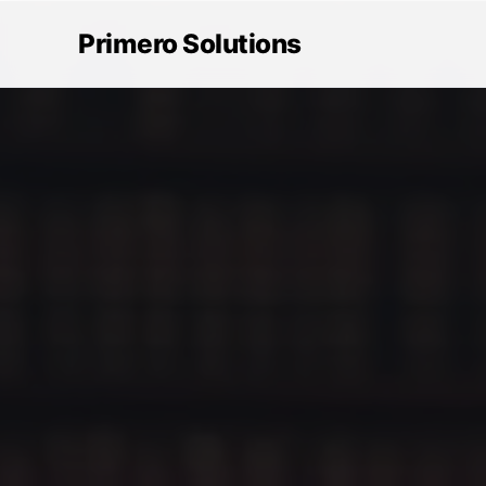
Primero Solutions