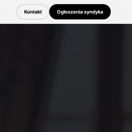
Kontakt
Ogłoszenia syndyka