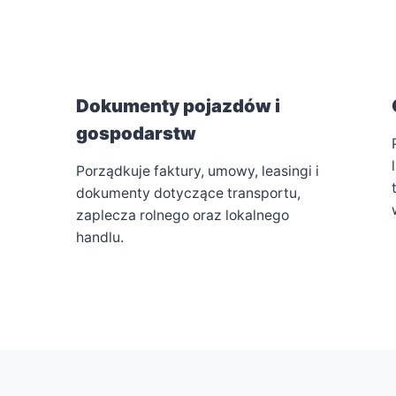
Dokumenty pojazdów i
gospodarstw
Porządkuje faktury, umowy, leasingi i
dokumenty dotyczące transportu,
zaplecza rolnego oraz lokalnego
handlu.