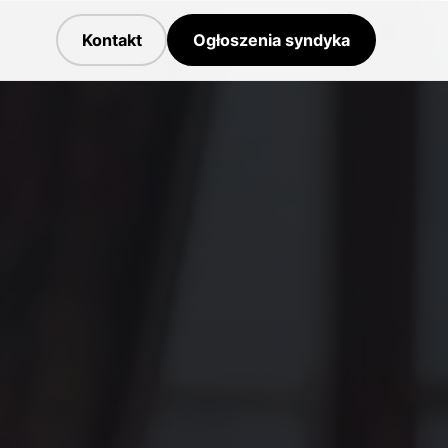
Kontakt
Ogłoszenia syndyka