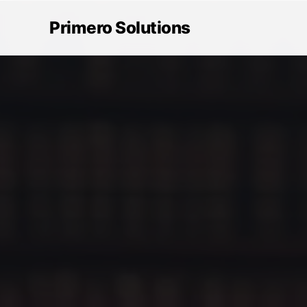
Primero Solutions