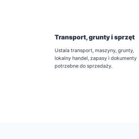
Transport, grunty i sprzęt
Ustala transport, maszyny, grunty,
lokalny handel, zapasy i dokumenty
potrzebne do sprzedaży.