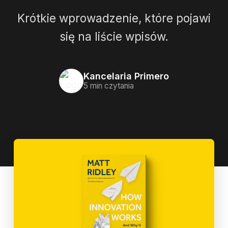
Krótkie wprowadzenie, które pojawi
się na liście wpisów.
Kancelaria Primero
5 min czytania