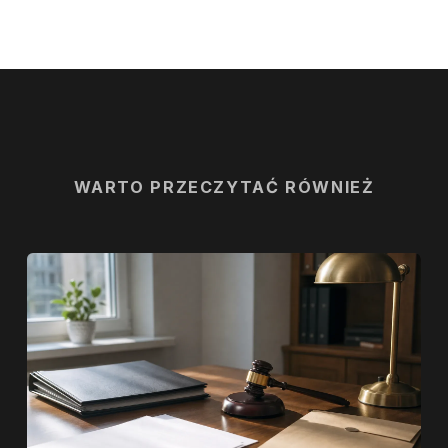
WARTO PRZECZYTAĆ RÓWNIEŻ