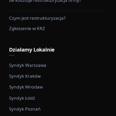
Ile kosztuje restrukturyzacja firmy?
Czym jest restrukturyzacja?
Zgłoszenie w KRZ
Działamy Lokalnie
Syndyk Warszawa
Syndyk Kraków
Syndyk Wrocław
Syndyk Łódź
Syndyk Poznań