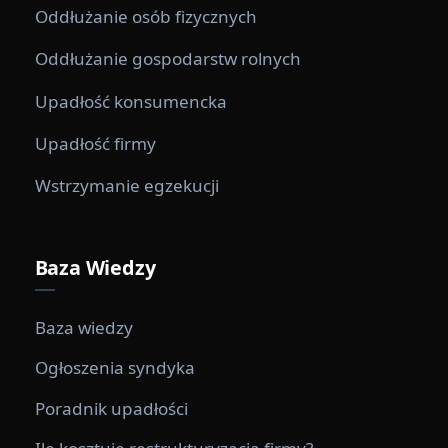
Oddłużanie osób fizycznych
Oddłużanie gospodarstw rolnych
Upadłość konsumencka
Upadłość firmy
Wstrzymanie egzekucji
Baza Wiedzy
Baza wiedzy
Ogłoszenia syndyka
Poradnik upadłości