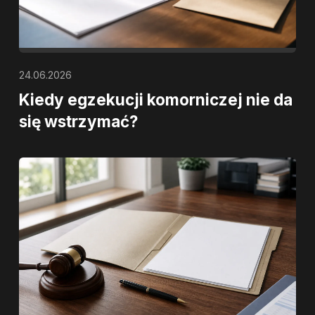
24.06.2026
Kiedy egzekucji komorniczej nie da
się wstrzymać?