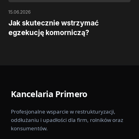
15.06.2026
Jak skutecznie wstrzymać
egzekucję komorniczą?
Kancelaria
Primero
Profesjonalne wsparcie w restrukturyzacji,
oddłużaniu i upadłości dla firm, rolników oraz
konsumentów.