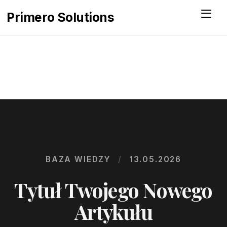
Menu
Primero Solutions
BAZA WIEDZY
/
13.05.2026
Tytuł Twojego Nowego
Artykułu