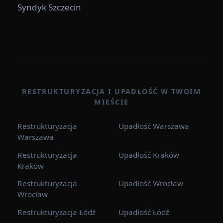
Syndyk Szczecin
RESTRUKTURYZACJA I UPADŁOŚĆ W TWOIM
MIEŚCIE
Restrukturyzacja
Upadłość Warszawa
Warszawa
Restrukturyzacja
Upadłość Kraków
Kraków
Restrukturyzacja
Upadłość Wrocław
Wrocław
Restrukturyzacja Łódź
Upadłość Łódź