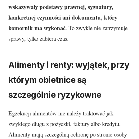
wskazywały podstawy prawnej, sygnatury,
konkretnej czynności ani dokumentu, który
komornik ma wykonać
. To zwykle nie zatrzymuje
sprawy, tylko zabiera czas.
Alimenty i renty: wyjątek, przy
którym obietnice są
szczególnie ryzykowne
Egzekucji alimentów nie należy traktować jak
zwykłego długu z pożyczki, faktury albo kredytu.
Alimenty mają szczególną ochronę po stronie osoby