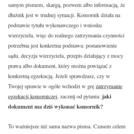
samym pismem, skargą, pozwem albo informacją, że
dłużnik jest w trudnej sytuacji. Komornik działa na
podstawie tytułu wykonawczego i wniosku
wierzyciela, więc do realnego zatrzymania czynności
potrzebna jest konkretna podstawa: postanowienie
sądu, decyzja wierzyciela, przepis działający z mocy
prawa albo dokument, który można powiązać z
konkretną egzekucją. Jeżeli sprawdzasz, czy w
Twojej sprawie w ogóle wchodzi w grę
zatrzymanie
jaki
egzekucji komorniczej
, zacznij od pytania:
dokument ma dziś wykonać komornik?
To ważniejsze niż sama nazwa pisma. Czasem celem