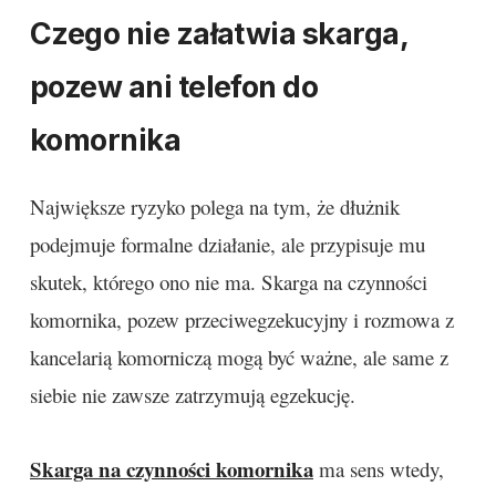
Czego nie załatwia skarga,
pozew ani telefon do
komornika
Największe ryzyko polega na tym, że dłużnik
podejmuje formalne działanie, ale przypisuje mu
skutek, którego ono nie ma. Skarga na czynności
komornika, pozew przeciwegzekucyjny i rozmowa z
kancelarią komorniczą mogą być ważne, ale same z
siebie nie zawsze zatrzymują egzekucję.
Skarga na czynności komornika
ma sens wtedy,