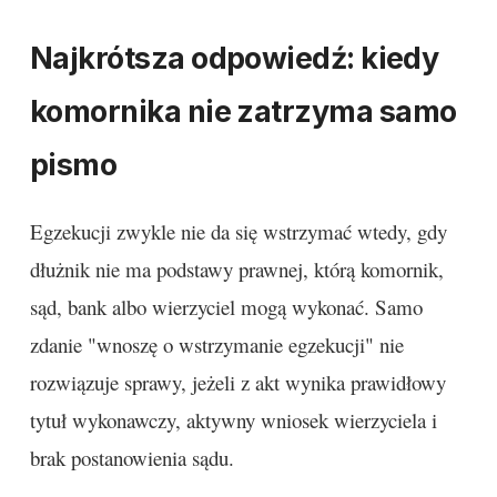
Najkrótsza odpowiedź: kiedy
komornika nie zatrzyma samo
pismo
Egzekucji zwykle nie da się wstrzymać wtedy, gdy
dłużnik nie ma podstawy prawnej, którą komornik,
sąd, bank albo wierzyciel mogą wykonać. Samo
zdanie "wnoszę o wstrzymanie egzekucji" nie
rozwiązuje sprawy, jeżeli z akt wynika prawidłowy
tytuł wykonawczy, aktywny wniosek wierzyciela i
brak postanowienia sądu.