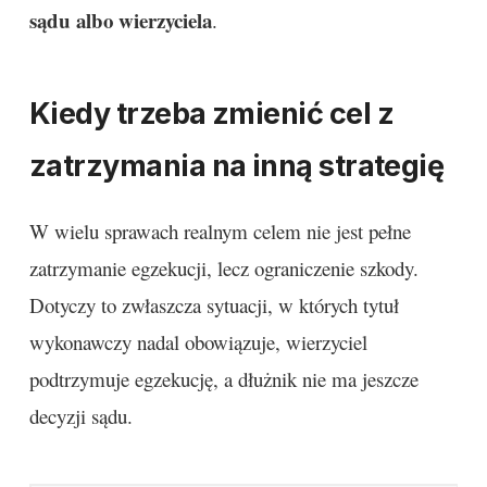
sądu albo wierzyciela
.
Kiedy trzeba zmienić cel z
zatrzymania na inną strategię
W wielu sprawach realnym celem nie jest pełne
zatrzymanie egzekucji, lecz ograniczenie szkody.
Dotyczy to zwłaszcza sytuacji, w których tytuł
wykonawczy nadal obowiązuje, wierzyciel
podtrzymuje egzekucję, a dłużnik nie ma jeszcze
decyzji sądu.