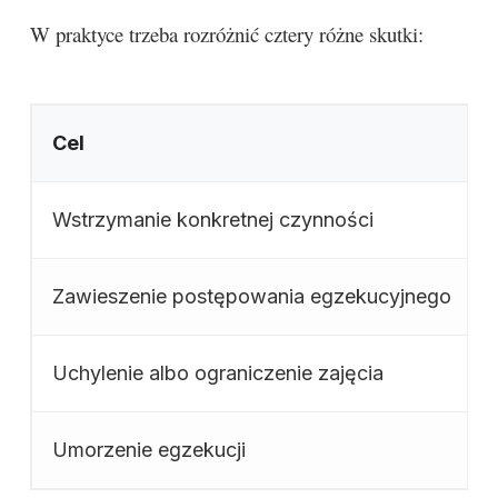
W praktyce trzeba rozróżnić cztery różne skutki:
Cel
Wstrzymanie konkretnej czynności
Zawieszenie postępowania egzekucyjnego
Uchylenie albo ograniczenie zajęcia
Umorzenie egzekucji