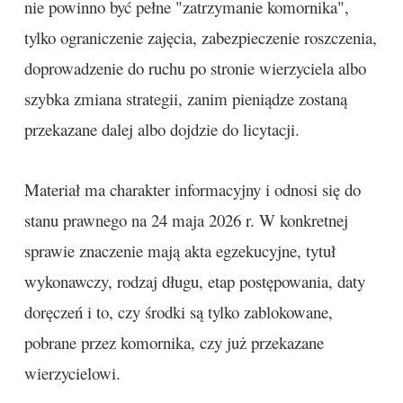
nie powinno być pełne "zatrzymanie komornika",
tylko ograniczenie zajęcia, zabezpieczenie roszczenia,
doprowadzenie do ruchu po stronie wierzyciela albo
szybka zmiana strategii, zanim pieniądze zostaną
przekazane dalej albo dojdzie do licytacji.
Materiał ma charakter informacyjny i odnosi się do
stanu prawnego na 24 maja 2026 r. W konkretnej
sprawie znaczenie mają akta egzekucyjne, tytuł
wykonawczy, rodzaj długu, etap postępowania, daty
doręczeń i to, czy środki są tylko zablokowane,
pobrane przez komornika, czy już przekazane
wierzycielowi.