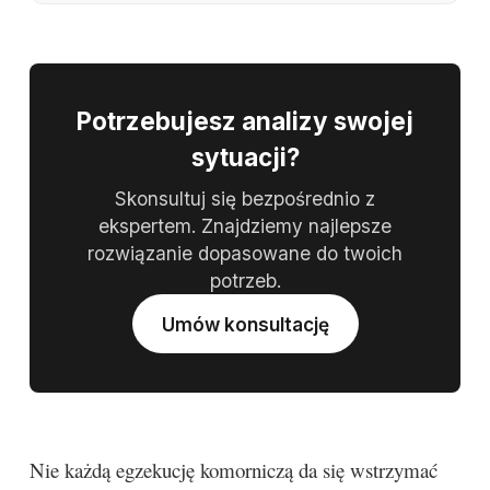
Potrzebujesz analizy swojej
sytuacji?
Skonsultuj się bezpośrednio z
ekspertem. Znajdziemy najlepsze
rozwiązanie dopasowane do twoich
potrzeb.
Umów konsultację
Nie każdą egzekucję komorniczą da się wstrzymać