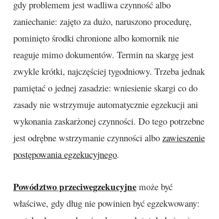
gdy problemem jest wadliwa czynność albo
zaniechanie: zajęto za dużo, naruszono procedurę,
pominięto środki chronione albo komornik nie
reaguje mimo dokumentów. Termin na skargę jest
zwykle krótki, najczęściej tygodniowy. Trzeba jednak
pamiętać o jednej zasadzie: wniesienie skargi co do
zasady nie wstrzymuje automatycznie egzekucji ani
wykonania zaskarżonej czynności. Do tego potrzebne
jest odrębne wstrzymanie czynności albo
zawieszenie
postępowania egzekucyjnego
.
Powództwo przeciwegzekucyjne
może być
właściwe, gdy dług nie powinien być egzekwowany: