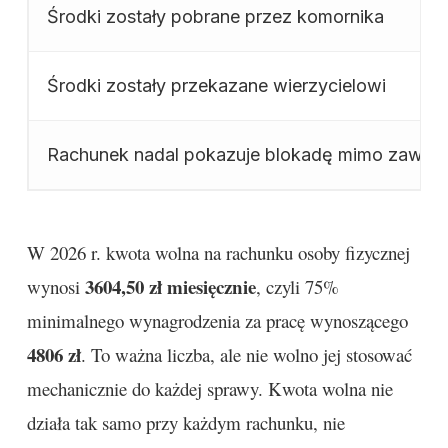
Środki zostały pobrane przez komornika
Środki zostały przekazane wierzycielowi
Rachunek nadal pokazuje blokadę mimo zawies
W 2026 r. kwota wolna na rachunku osoby fizycznej
3604,50 zł miesięcznie
wynosi
, czyli 75%
minimalnego wynagrodzenia za pracę wynoszącego
4806 zł
. To ważna liczba, ale nie wolno jej stosować
mechanicznie do każdej sprawy. Kwota wolna nie
działa tak samo przy każdym rachunku, nie