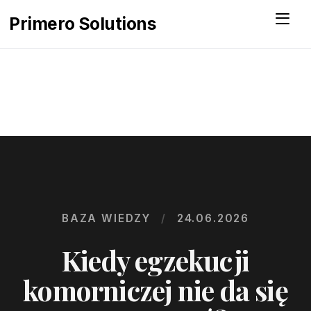
Menu
Primero Solutions
BAZA WIEDZY
/
24.06.2026
Kiedy egzekucji
komorniczej nie da się