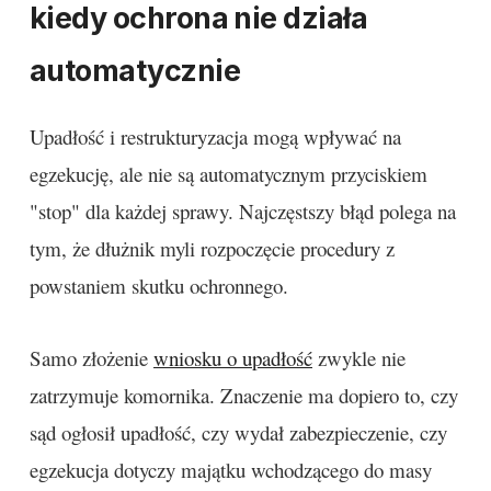
kiedy ochrona nie działa
automatycznie
Upadłość i restrukturyzacja mogą wpływać na
egzekucję, ale nie są automatycznym przyciskiem
"stop" dla każdej sprawy. Najczęstszy błąd polega na
tym, że dłużnik myli rozpoczęcie procedury z
powstaniem skutku ochronnego.
Samo złożenie
wniosku o upadłość
zwykle nie
zatrzymuje komornika. Znaczenie ma dopiero to, czy
sąd ogłosił upadłość, czy wydał zabezpieczenie, czy
egzekucja dotyczy majątku wchodzącego do masy