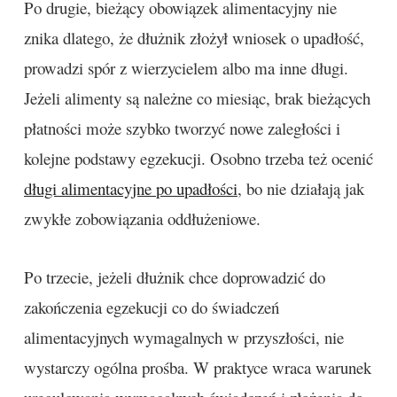
Po drugie, bieżący obowiązek alimentacyjny nie
znika dlatego, że dłużnik złożył wniosek o upadłość,
prowadzi spór z wierzycielem albo ma inne długi.
Jeżeli alimenty są należne co miesiąc, brak bieżących
płatności może szybko tworzyć nowe zaległości i
kolejne podstawy egzekucji. Osobno trzeba też ocenić
długi alimentacyjne po upadłości
, bo nie działają jak
zwykłe zobowiązania oddłużeniowe.
Po trzecie, jeżeli dłużnik chce doprowadzić do
zakończenia egzekucji co do świadczeń
alimentacyjnych wymagalnych w przyszłości, nie
wystarczy ogólna prośba. W praktyce wraca warunek