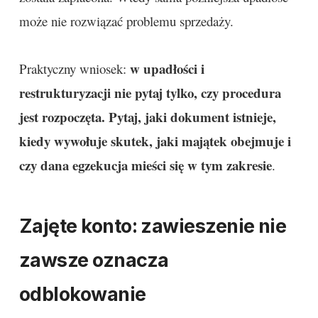
może nie rozwiązać problemu sprzedaży.
w upadłości i
Praktyczny wniosek:
restrukturyzacji nie pytaj tylko, czy procedura
jest rozpoczęta. Pytaj, jaki dokument istnieje,
kiedy wywołuje skutek, jaki majątek obejmuje i
czy dana egzekucja mieści się w tym zakresie
.
Zajęte konto: zawieszenie nie
zawsze oznacza
odblokowanie