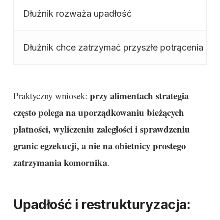
Dłużnik rozważa upadłość
Dłużnik chce zatrzymać przyszłe potrącenia
przy alimentach strategia
Praktyczny wniosek:
często polega na uporządkowaniu bieżących
płatności, wyliczeniu zaległości i sprawdzeniu
granic egzekucji, a nie na obietnicy prostego
zatrzymania komornika
.
Upadłość i restrukturyzacja: