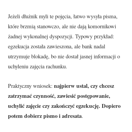
Jeżeli dłużnik myli te pojęcia, łatwo wysyła pisma,
które brzmią stanowczo, ale nie dają komornikowi
żadnej wykonalnej dyspozycji. Typowy przykład:
egzekucja została zawieszona, ale bank nadal
utrzymuje blokadę, bo nie dostał jasnej informacji o
uchyleniu zajęcia rachunku.
najpierw ustal, czy chcesz
Praktyczny wniosek:
zatrzymać czynność, zawiesić postępowanie,
uchylić zajęcie czy zakończyć egzekucję. Dopiero
potem dobierz pismo i adresata
.