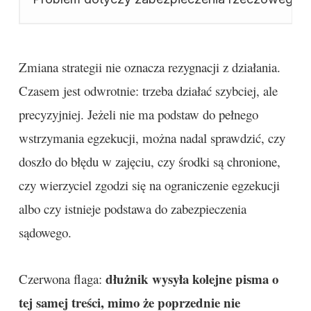
Zmiana strategii nie oznacza rezygnacji z działania.
Czasem jest odwrotnie: trzeba działać szybciej, ale
precyzyjniej. Jeżeli nie ma podstaw do pełnego
wstrzymania egzekucji, można nadal sprawdzić, czy
doszło do błędu w zajęciu, czy środki są chronione,
czy wierzyciel zgodzi się na ograniczenie egzekucji
albo czy istnieje podstawa do zabezpieczenia
sądowego.
dłużnik wysyła kolejne pisma o
Czerwona flaga:
tej samej treści, mimo że poprzednie nie