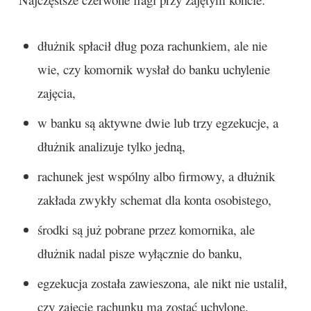
dłużnik spłacił dług poza rachunkiem, ale nie
wie, czy komornik wysłał do banku uchylenie
zajęcia,
w banku są aktywne dwie lub trzy egzekucje, a
dłużnik analizuje tylko jedną,
rachunek jest wspólny albo firmowy, a dłużnik
zakłada zwykły schemat dla konta osobistego,
środki są już pobrane przez komornika, ale
dłużnik nadal pisze wyłącznie do banku,
egzekucja została zawieszona, ale nikt nie ustalił,
czy zajęcie rachunku ma zostać uchylone.