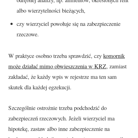
albo wierzytelności bieżących,
czy wierzyciel powołuje się na zabezpieczenie
rzeczowe.
W praktyce osobno trzeba sprawdzić, czy
komornik
może działać mimo obwieszczenia w KRZ
, zamiast
zakładać, że każdy wpis w rejestrze ma ten sam
skutek dla każdej egzekucji.
Szczególnie ostrożnie trzeba podchodzić do
zabezpieczeń rzeczowych. Jeżeli wierzyciel ma
hipotekę, zastaw albo inne zabezpieczenie na