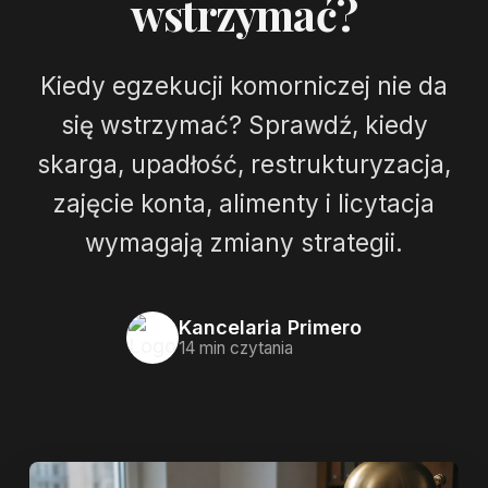
wstrzymać?
Kiedy egzekucji komorniczej nie da
się wstrzymać? Sprawdź, kiedy
skarga, upadłość, restrukturyzacja,
zajęcie konta, alimenty i licytacja
wymagają zmiany strategii.
Kancelaria Primero
14 min czytania