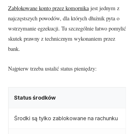
Zablokowane konto przez komornika
jest jednym z
najczęstszych powodów, dla których dłużnik pyta o
wstrzymanie egzekucji. Tu szczególnie łatwo pomylić
skutek prawny z technicznym wykonaniem przez
bank.
Najpierw trzeba ustalić status pieniędzy:
Status środków
Środki są tylko zablokowane na rachunku