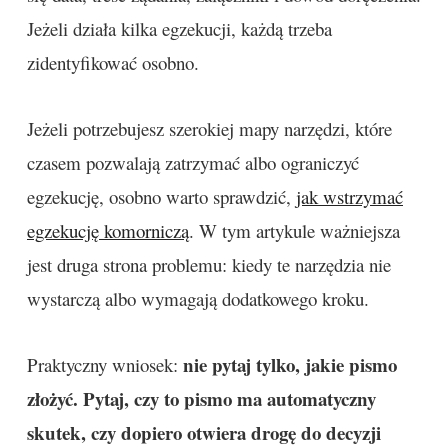
Jeżeli działa kilka egzekucji, każdą trzeba
zidentyfikować osobno.
Jeżeli potrzebujesz szerokiej mapy narzędzi, które
czasem pozwalają zatrzymać albo ograniczyć
egzekucję, osobno warto sprawdzić,
jak wstrzymać
egzekucję komorniczą
. W tym artykule ważniejsza
jest druga strona problemu: kiedy te narzędzia nie
wystarczą albo wymagają dodatkowego kroku.
nie pytaj tylko, jakie pismo
Praktyczny wniosek:
złożyć. Pytaj, czy to pismo ma automatyczny
skutek, czy dopiero otwiera drogę do decyzji