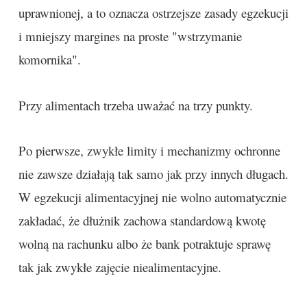
uprawnionej, a to oznacza ostrzejsze zasady egzekucji
i mniejszy margines na proste "wstrzymanie
komornika".
Przy alimentach trzeba uważać na trzy punkty.
Po pierwsze, zwykłe limity i mechanizmy ochronne
nie zawsze działają tak samo jak przy innych długach.
W egzekucji alimentacyjnej nie wolno automatycznie
zakładać, że dłużnik zachowa standardową kwotę
wolną na rachunku albo że bank potraktuje sprawę
tak jak zwykłe zajęcie niealimentacyjne.