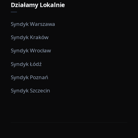
Działamy Lokalnie
Syndyk Warszawa
Syndyk Kraków
Syndyk Wrocław
Syndyk Łódź
Syndyk Poznań
Syndyk Szczecin