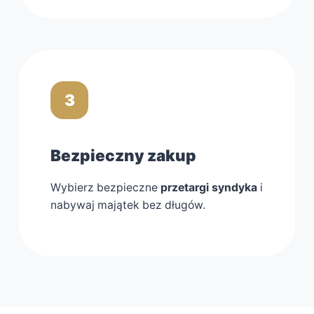
3
Bezpieczny zakup
Wybierz bezpieczne
przetargi syndyka
i
nabywaj majątek bez długów.