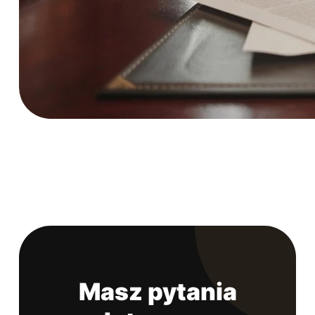
Masz pytania