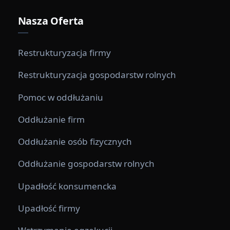
Nasza Oferta
Restrukturyzacja firmy
Restrukturyzacja gospodarstw rolnych
Pomoc w oddłużaniu
Oddłużanie firm
Oddłużanie osób fizycznych
Oddłużanie gospodarstw rolnych
Upadłość konsumencka
Upadłość firmy