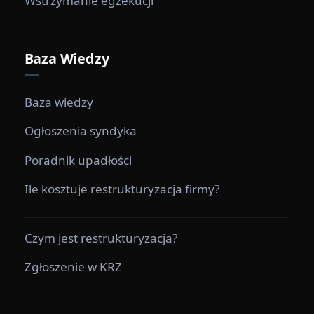
Wstrzymanie egzekucji
Baza Wiedzy
Baza wiedzy
Ogłoszenia syndyka
Poradnik upadłości
Ile kosztuje restrukturyzacja firmy?
Czym jest restrukturyzacja?
Zgłoszenie w KRZ