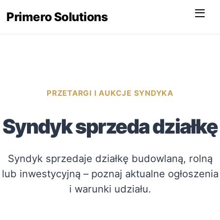
Menu
Primero Solutions
PRZETARGI I AUKCJE SYNDYKA
Syndyk sprzeda działkę
Syndyk sprzedaje działkę budowlaną, rolną
lub inwestycyjną – poznaj aktualne ogłoszenia
i warunki udziału.