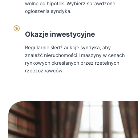
wolne od hipotek. Wybierz sprawdzone
ogłoszenia syndyka.
Okazje inwestycyjne
Regularnie śledź aukcje syndyka, aby
znaleźć nieruchomości i maszyny w cenach
rynkowych określanych przez rzetelnych
rzeczoznawców.