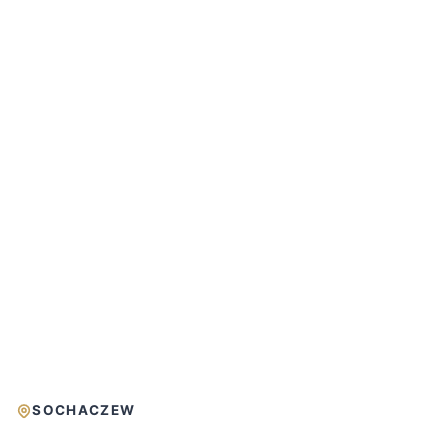
SOCHACZEW