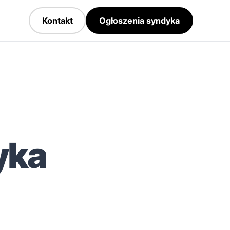
Kontakt
Ogłoszenia syndyka
yka