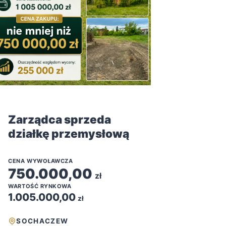
Zarządca sprzeda
działkę przemysłową
CENA WYWOŁAWCZA
750.000,00
zł
WARTOŚĆ RYNKOWA
1.005.000,00
zł
SOCHACZEW