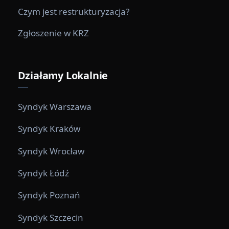
Czym jest restrukturyzacja?
Zgłoszenie w KRZ
Działamy Lokalnie
Syndyk Warszawa
Syndyk Kraków
Syndyk Wrocław
Syndyk Łódź
Syndyk Poznań
Syndyk Szczecin