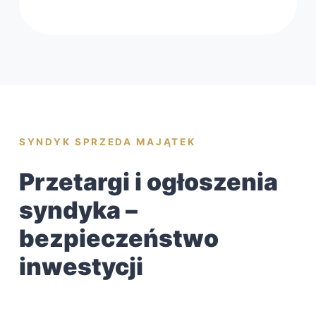
SYNDYK SPRZEDA MAJĄTEK
Przetargi i ogłoszenia
syndyka –
bezpieczeństwo
inwestycji