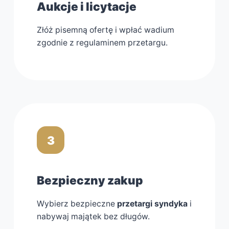
Aukcje i licytacje
Złóż pisemną ofertę i wpłać wadium
zgodnie z regulaminem przetargu.
3
Bezpieczny zakup
Wybierz bezpieczne
przetargi syndyka
i
nabywaj majątek bez długów.