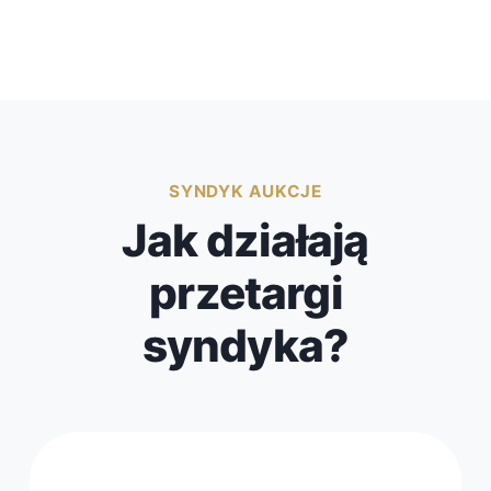
SYNDYK AUKCJE
Jak działają
przetargi
syndyka?