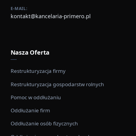
E-MAIL:
kontakt@kancelaria-primero.pl
Nasza Oferta
Restrukturyzacja firmy
Restrukturyzacja gospodarstw rolnych
Pomoc w oddłużaniu
Oddłużanie firm
Oddłużanie osób fizycznych