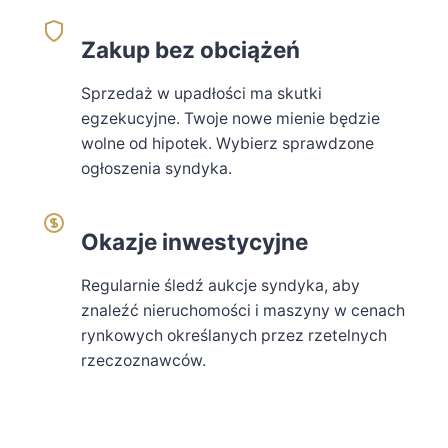
Zakup bez obciążeń
Sprzedaż w upadłości ma skutki
egzekucyjne. Twoje nowe mienie będzie
wolne od hipotek. Wybierz sprawdzone
ogłoszenia syndyka.
Okazje inwestycyjne
Regularnie śledź aukcje syndyka, aby
znaleźć nieruchomości i maszyny w cenach
rynkowych określanych przez rzetelnych
rzeczoznawców.