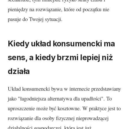
pieniędzy na rozwiązanie, które od początku nie
pasuje do Twojej sytuacji.
Kiedy układ konsumencki ma
sens, a kiedy brzmi lepiej niż
działa
Układ konsumencki bywa w internecie przedstawiany
jako "łagodniejsza alternatywa dla upadłości". To
uproszczenie może być kosztowne. W praktyce jest to
rozwiązanie dla osoby fizycznej nieprowadzącej
działalności gospodarczej, która jest już