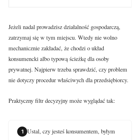
Jeżeli nadal prowadzisz działalność gospodarczą,
zatrzymaj się w tym miejscu. Wtedy nie wolno
mechanicznie zakładać, że chodzi o układ
konsumencki albo typową ścieżkę dla osoby
prywatnej. Najpierw trzeba sprawdzić, czy problem
nie dotyczy procedur właściwych dla przedsiębiorcy.
Praktyczny filtr decyzyjny może wyglądać tak:
Ustal, czy jesteś konsumentem, byłym