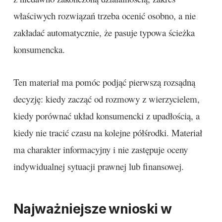
właściwych rozwiązań trzeba ocenić osobno, a nie
zakładać automatycznie, że pasuje typowa ścieżka
konsumencka.
Ten materiał ma pomóc podjąć pierwszą rozsądną
decyzję: kiedy zacząć od rozmowy z wierzycielem,
kiedy porównać układ konsumencki z upadłością, a
kiedy nie tracić czasu na kolejne półśrodki. Materiał
ma charakter informacyjny i nie zastępuje oceny
indywidualnej sytuacji prawnej lub finansowej.
Najważniejsze wnioski w