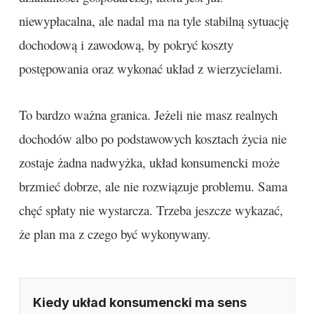
niewypłacalna, ale nadal ma na tyle stabilną sytuację
dochodową i zawodową, by pokryć koszty
postępowania oraz wykonać układ z wierzycielami.
To bardzo ważna granica. Jeżeli nie masz realnych
dochodów albo po podstawowych kosztach życia nie
zostaje żadna nadwyżka, układ konsumencki może
brzmieć dobrze, ale nie rozwiązuje problemu. Sama
chęć spłaty nie wystarcza. Trzeba jeszcze wykazać,
że plan ma z czego być wykonywany.
Kiedy układ konsumencki ma sens