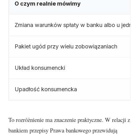
O czym realnie mówimy
Zmiana warunków spłaty w banku albo u jedneg
Pakiet ugód przy wielu zobowiązaniach
Układ konsumencki
Upadłość konsumencka
To rozróżnienie ma znaczenie praktyczne. W relacji z
bankiem przepisy Prawa bankowego przewidują