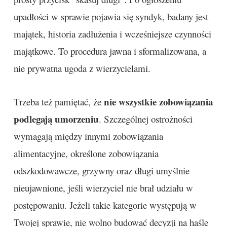
upadłości w sprawie pojawia się syndyk, badany jest
majątek, historia zadłużenia i wcześniejsze czynności
majątkowe. To procedura jawna i sformalizowana, a
nie prywatna ugoda z wierzycielami.
nie wszystkie zobowiązania
Trzeba też pamiętać, że
podlegają umorzeniu
. Szczególnej ostrożności
wymagają między innymi zobowiązania
alimentacyjne, określone zobowiązania
odszkodowawcze, grzywny oraz długi umyślnie
nieujawnione, jeśli wierzyciel nie brał udziału w
postępowaniu. Jeżeli takie kategorie występują w
Twojej sprawie, nie wolno budować decyzji na haśle