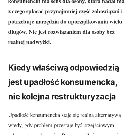
konsumencki ma sens dla osoby, która nadal ma
z czego spłacać przynajmniej część zobowiązań i
potrzebuje narzędzia do uporządkowania wielu
długów. Nie jest rozwiązaniem dla osoby bez
realnej nadwyżki.
Kiedy właściwą odpowiedzią
jest upadłość konsumencka,
nie kolejna restrukturyzacja
Upadłość konsumencka staje się realną alternatywą
wtedy, gdy problem przestaje być przejściowym