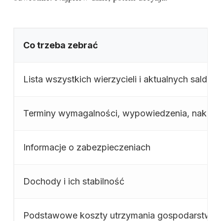
Co trzeba zebrać
Lista wszystkich wierzycieli i aktualnych sald
Terminy wymagalności, wypowiedzenia, nakazy
Informacje o zabezpieczeniach
Dochody i ich stabilność
Podstawowe koszty utrzymania gospodarstw