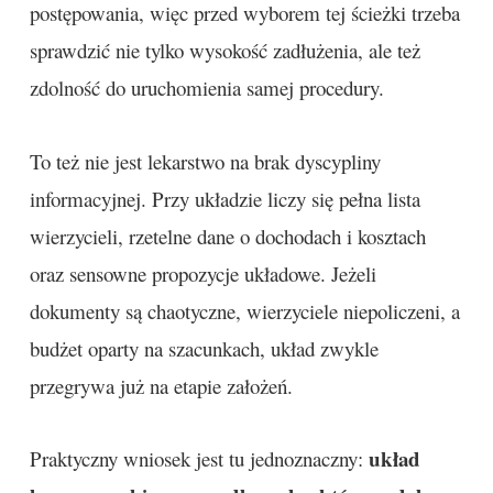
postępowania, więc przed wyborem tej ścieżki trzeba
sprawdzić nie tylko wysokość zadłużenia, ale też
zdolność do uruchomienia samej procedury.
To też nie jest lekarstwo na brak dyscypliny
informacyjnej. Przy układzie liczy się pełna lista
wierzycieli, rzetelne dane o dochodach i kosztach
oraz sensowne propozycje układowe. Jeżeli
dokumenty są chaotyczne, wierzyciele niepoliczeni, a
budżet oparty na szacunkach, układ zwykle
przegrywa już na etapie założeń.
układ
Praktyczny wniosek jest tu jednoznaczny: