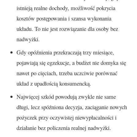
istnieją realne dochody, możliwość pokrycia
kosztów postępowania i szansa wykonania
układu. To nie jest rozwiązanie dla osoby bez
nadwyżki.
Gdy opóźnienia przekraczają trzy miesiące,
pojawiają się egzekucje, a budżet nie domyka się
nawet po cięciach, trzeba uczciwie porównać
układ z upadłością konsumencką.
Najwięcej szkód powodują zwykle nie same
długi, lecz spóźniona decyzja, zaciąganie nowych
pożyczek przy oczywistej niewypłacalności i
działanie bez policzenia realnej nadwyżki.