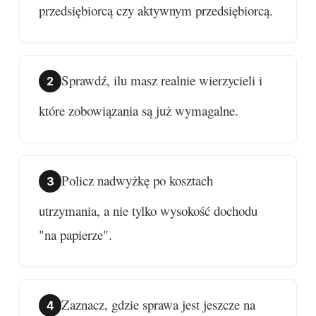
przedsiębiorcą czy aktywnym przedsiębiorcą.
Sprawdź, ilu masz realnie wierzycieli i
które zobowiązania są już wymagalne.
Policz nadwyżkę po kosztach
utrzymania, a nie tylko wysokość dochodu
"na papierze".
Zaznacz, gdzie sprawa jest jeszcze na