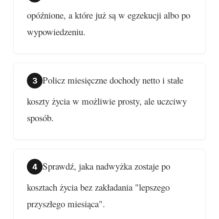
opóźnione, a które już są w egzekucji albo po
wypowiedzeniu.
Policz miesięczne dochody netto i stałe
koszty życia w możliwie prosty, ale uczciwy
sposób.
Sprawdź, jaka nadwyżka zostaje po
kosztach życia bez zakładania "lepszego
przyszłego miesiąca".