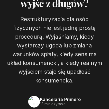
wyjść z długów?
Restrukturyzacja dla osób
fizycznych nie jest jedną prostą
procedurą. Wyjaśniamy, kiedy
wystarczy ugoda lub zmiana
warunków spłaty, kiedy sens ma
układ konsumencki, a kiedy realnym
wyjściem staje się upadłość
konsumencka.
Kancelaria Primero
13 min czytania