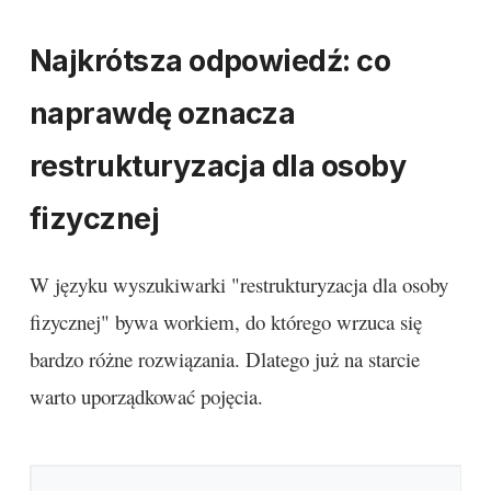
Najkrótsza odpowiedź: co
naprawdę oznacza
restrukturyzacja dla osoby
fizycznej
W języku wyszukiwarki "restrukturyzacja dla osoby
fizycznej" bywa workiem, do którego wrzuca się
bardzo różne rozwiązania. Dlatego już na starcie
warto uporządkować pojęcia.