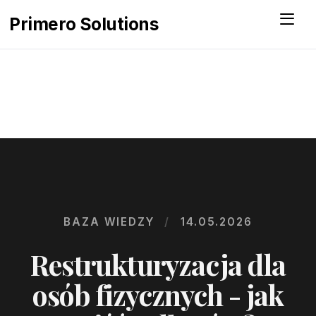
Menu
Primero Solutions
BAZA WIEDZY
/
14.05.2026
Restrukturyzacja dla
osób fizycznych - jak