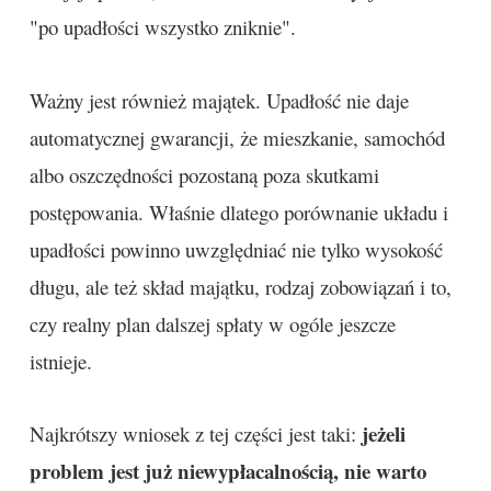
"po upadłości wszystko zniknie".
Ważny jest również majątek. Upadłość nie daje
automatycznej gwarancji, że mieszkanie, samochód
albo oszczędności pozostaną poza skutkami
postępowania. Właśnie dlatego porównanie układu i
upadłości powinno uwzględniać nie tylko wysokość
długu, ale też skład majątku, rodzaj zobowiązań i to,
czy realny plan dalszej spłaty w ogóle jeszcze
istnieje.
jeżeli
Najkrótszy wniosek z tej części jest taki:
problem jest już niewypłacalnością, nie warto