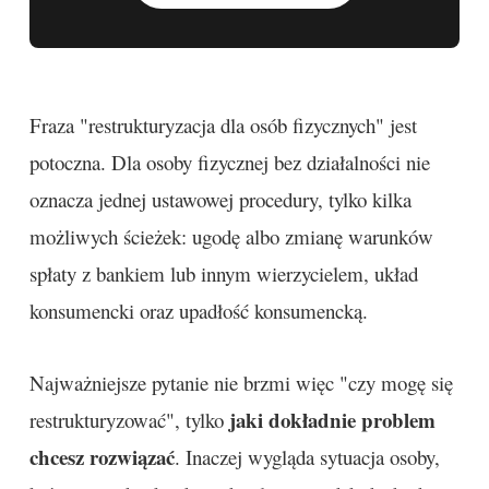
Fraza "restrukturyzacja dla osób fizycznych" jest
potoczna. Dla osoby fizycznej bez działalności nie
oznacza jednej ustawowej procedury, tylko kilka
możliwych ścieżek: ugodę albo zmianę warunków
spłaty z bankiem lub innym wierzycielem, układ
konsumencki oraz upadłość konsumencką.
Najważniejsze pytanie nie brzmi więc "czy mogę się
jaki dokładnie problem
restrukturyzować", tylko
chcesz rozwiązać
. Inaczej wygląda sytuacja osoby,