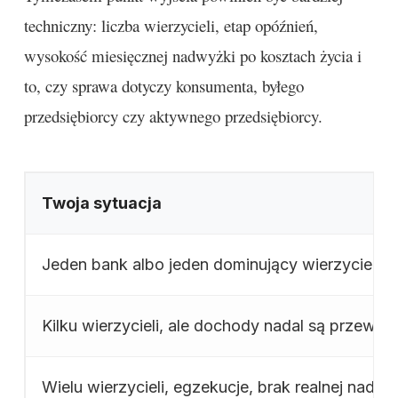
techniczny: liczba wierzycieli, etap opóźnień,
wysokość miesięcznej nadwyżki po kosztach życia i
to, czy sprawa dotyczy konsumenta, byłego
przedsiębiorcy czy aktywnego przedsiębiorcy.
Twoja sytuacja
Jeden bank albo jeden dominujący wierzyciel
Kilku wierzycieli, ale dochody nadal są przewid
Wielu wierzycieli, egzekucje, brak realnej nadwy