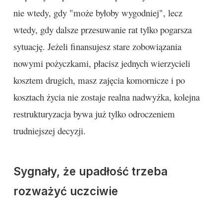
nie wtedy, gdy "może byłoby wygodniej", lecz
wtedy, gdy dalsze przesuwanie rat tylko pogarsza
sytuację. Jeżeli finansujesz stare zobowiązania
nowymi pożyczkami, płacisz jednych wierzycieli
kosztem drugich, masz zajęcia komornicze i po
kosztach życia nie zostaje realna nadwyżka, kolejna
restrukturyzacja bywa już tylko odroczeniem
trudniejszej decyzji.
Sygnały, że upadłość trzeba
rozważyć uczciwie