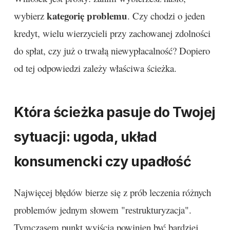
kategorię problemu
wybierz
. Czy chodzi o jeden
kredyt, wielu wierzycieli przy zachowanej zdolności
do spłat, czy już o trwałą niewypłacalność? Dopiero
od tej odpowiedzi zależy właściwa ścieżka.
Która ścieżka pasuje do Twojej
sytuacji: ugoda, układ
konsumencki czy upadłość
Najwięcej błędów bierze się z prób leczenia różnych
problemów jednym słowem "restrukturyzacja".
Tymczasem punkt wyjścia powinien być bardziej