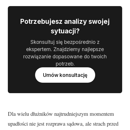
Potrzebujesz analizy swojej
sytuacji?
Skonsultuj się bezpośrednio z
ekspertem. Znajdziemy najlepsze
rozwiązanie dopasowane do twoich
potrzeb.
Umów konsultację
Dla wielu dłużników najtrudniejszym momentem
upadłości nie jest rozprawa sądowa, ale strach przed