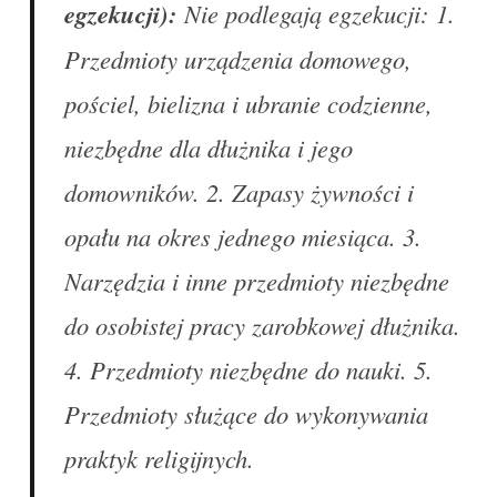
egzekucji):
Nie podlegają egzekucji: 1.
Przedmioty urządzenia domowego,
pościel, bielizna i ubranie codzienne,
niezbędne dla dłużnika i jego
domowników. 2. Zapasy żywności i
opału na okres jednego miesiąca. 3.
Narzędzia i inne przedmioty niezbędne
do osobistej pracy zarobkowej dłużnika.
4. Przedmioty niezbędne do nauki. 5.
Przedmioty służące do wykonywania
praktyk religijnych.