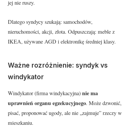
jej nie ruszy.
Dlatego syndycy szukają: samochodów,
nieruchomości, akcji, złota. Odpuszczają: meble z
IKEA, używane AGD i elektronikę średniej klasy.
Ważne rozróżnienie: syndyk vs
windykator
nie ma
Windykator (firma windykacyjna)
uprawnień organu egzekucyjnego
. Może dzwonić,
pisać, proponować ugody, ale nie „zajmuje” rzeczy w
mieszkaniu.