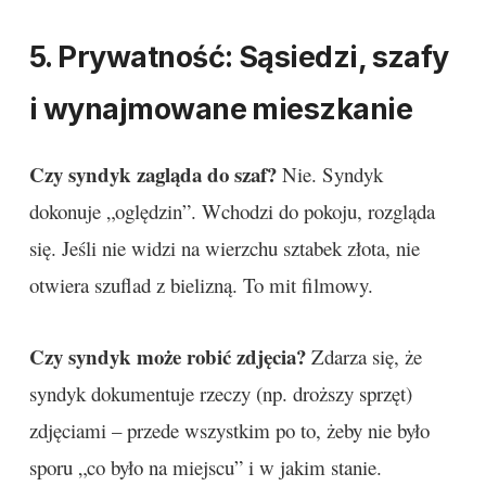
5. Prywatność: Sąsiedzi, szafy
i wynajmowane mieszkanie
Czy syndyk zagląda do szaf?
Nie. Syndyk
dokonuje „oględzin”. Wchodzi do pokoju, rozgląda
się. Jeśli nie widzi na wierzchu sztabek złota, nie
otwiera szuflad z bielizną. To mit filmowy.
Czy syndyk może robić zdjęcia?
Zdarza się, że
syndyk dokumentuje rzeczy (np. droższy sprzęt)
zdjęciami – przede wszystkim po to, żeby nie było
sporu „co było na miejscu” i w jakim stanie.