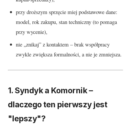
przy droższym sprzęcie miej podstawowe dane:
model, rok zakupu, stan techniczny (to pomaga
przy wycenie),
nie „znikaj” z kontaktem – brak współpracy
zwykle zwiększa formalności, a nie je zmniejsza.
1. Syndyk a Komornik –
dlaczego ten pierwszy jest
"lepszy"?