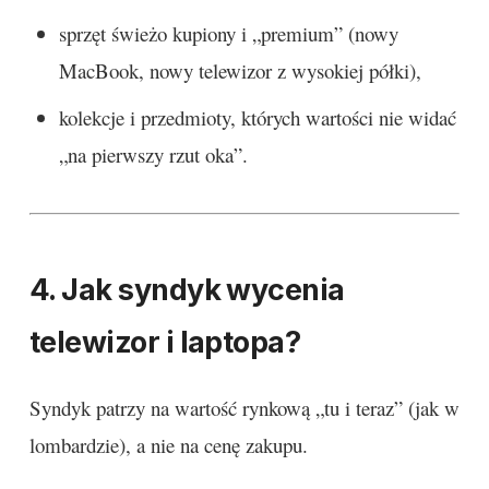
sprzęt świeżo kupiony i „premium” (nowy
MacBook, nowy telewizor z wysokiej półki),
kolekcje i przedmioty, których wartości nie widać
„na pierwszy rzut oka”.
4. Jak syndyk wycenia
telewizor i laptopa?
Syndyk patrzy na wartość rynkową „tu i teraz” (jak w
lombardzie), a nie na cenę zakupu.