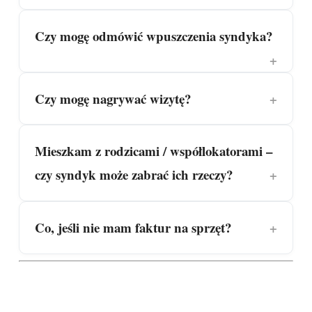
Czy mogę odmówić wpuszczenia syndyka?
Czy mogę nagrywać wizytę?
Mieszkam z rodzicami / współlokatorami –
czy syndyk może zabrać ich rzeczy?
Co, jeśli nie mam faktur na sprzęt?