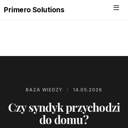
Menu
Primero Solutions
BAZA WIEDZY
/
14.05.2026
Czy syndyk przychodzi
do domu?