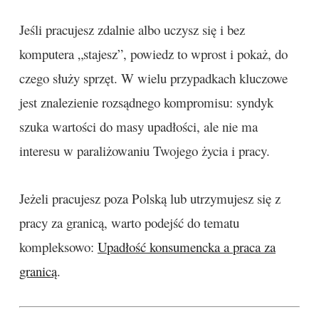
Jeśli pracujesz zdalnie albo uczysz się i bez
komputera „stajesz”, powiedz to wprost i pokaż, do
czego służy sprzęt. W wielu przypadkach kluczowe
jest znalezienie rozsądnego kompromisu: syndyk
szuka wartości do masy upadłości, ale nie ma
interesu w paraliżowaniu Twojego życia i pracy.
Jeżeli pracujesz poza Polską lub utrzymujesz się z
pracy za granicą, warto podejść do tematu
kompleksowo:
Upadłość konsumencka a praca za
granicą
.