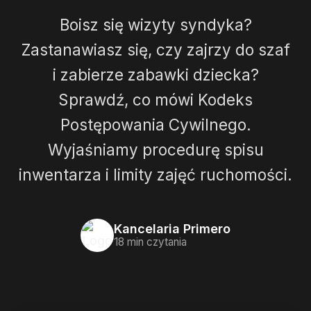
Boisz się wizyty syndyka?
Zastanawiasz się, czy zajrzy do szaf
i zabierze zabawki dziecka?
Sprawdź, co mówi Kodeks
Postępowania Cywilnego.
Wyjaśniamy procedurę spisu
inwentarza i limity zajęć ruchomości.
Kancelaria Primero
18 min czytania