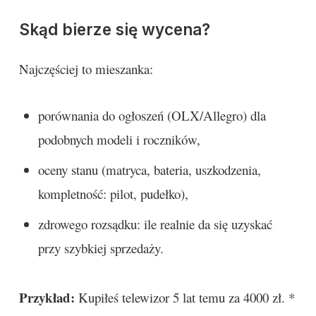
Skąd bierze się wycena?
Najczęściej to mieszanka:
porównania do ogłoszeń (OLX/Allegro) dla
podobnych modeli i roczników,
oceny stanu (matryca, bateria, uszkodzenia,
kompletność: pilot, pudełko),
zdrowego rozsądku: ile realnie da się uzyskać
przy szybkiej sprzedaży.
Przykład:
Kupiłeś telewizor 5 lat temu za 4000 zł. *