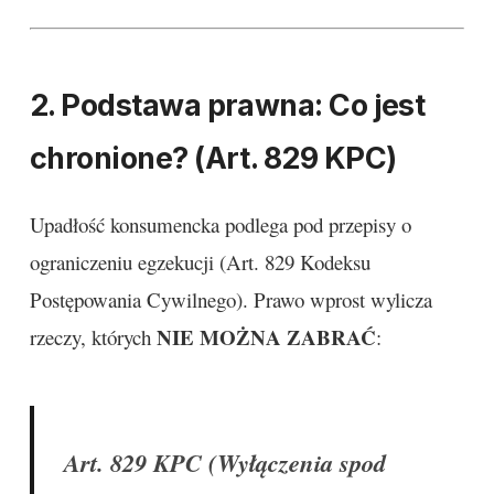
2. Podstawa prawna: Co jest
chronione? (Art. 829 KPC)
Upadłość konsumencka podlega pod przepisy o
ograniczeniu egzekucji (Art. 829 Kodeksu
Postępowania Cywilnego). Prawo wprost wylicza
NIE MOŻNA ZABRAĆ
rzeczy, których
:
Art. 829 KPC (Wyłączenia spod