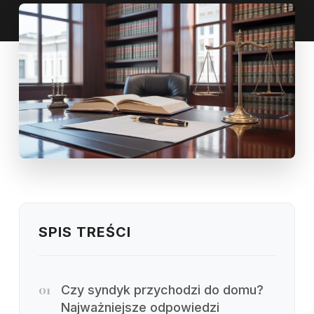
SPIS TREŚCI
01
Czy syndyk przychodzi do domu?
Najważniejsze odpowiedzi