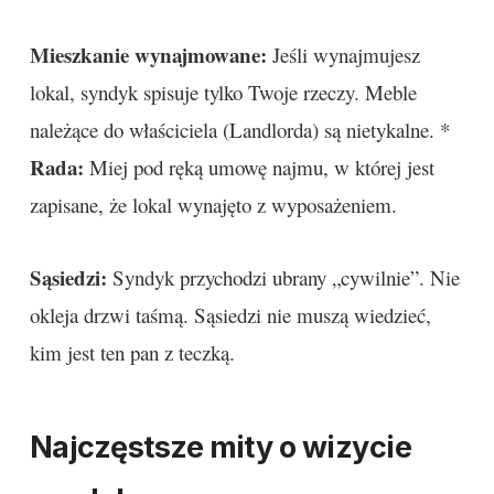
Mieszkanie wynajmowane:
Jeśli wynajmujesz
lokal, syndyk spisuje tylko Twoje rzeczy. Meble
należące do właściciela (Landlorda) są nietykalne. *
Rada:
Miej pod ręką umowę najmu, w której jest
zapisane, że lokal wynajęto z wyposażeniem.
Sąsiedzi:
Syndyk przychodzi ubrany „cywilnie”. Nie
okleja drzwi taśmą. Sąsiedzi nie muszą wiedzieć,
kim jest ten pan z teczką.
Najczęstsze mity o wizycie