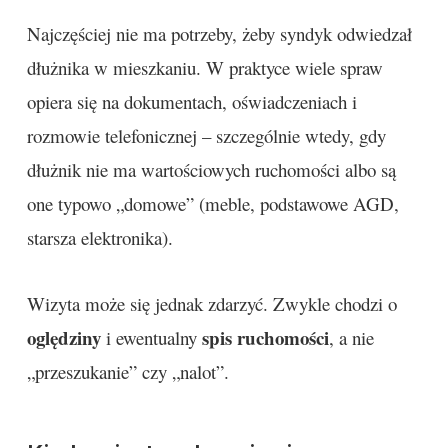
Najczęściej nie ma potrzeby, żeby syndyk odwiedzał
dłużnika w mieszkaniu. W praktyce wiele spraw
opiera się na dokumentach, oświadczeniach i
rozmowie telefonicznej – szczególnie wtedy, gdy
dłużnik nie ma wartościowych ruchomości albo są
one typowo „domowe” (meble, podstawowe AGD,
starsza elektronika).
Wizyta może się jednak zdarzyć. Zwykle chodzi o
oględziny
spis ruchomości
i ewentualny
, a nie
„przeszukanie” czy „nalot”.