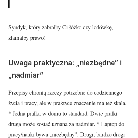
Syndyk, który zabrałby Ci łóżko czy lodówkę,
złamałby prawo!
Uwaga praktyczna: „niezbędne” i
„nadmiar”
Przepisy chronią rzeczy potrzebne do codziennego
życia i pracy, ale w praktyce znaczenie ma też skala.
* Jedna pralka w domu to standard. Dwie pralki –
druga może zostać uznana za nadmiar. * Laptop do
pracy/nauki bywa „niezbędny”. Drugi, bardzo drogi