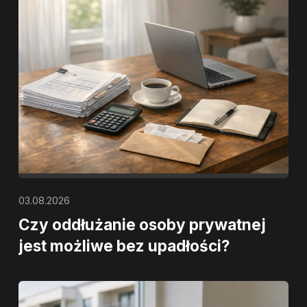
03.08.2026
Czy oddłużanie osoby prywatnej
jest możliwe bez upadłości?