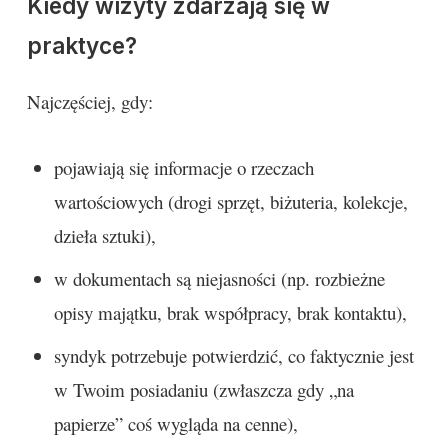
Kiedy wizyty zdarzają się w
praktyce?
Najczęściej, gdy:
pojawiają się informacje o rzeczach
wartościowych (drogi sprzęt, biżuteria, kolekcje,
dzieła sztuki),
w dokumentach są niejasności (np. rozbieżne
opisy majątku, brak współpracy, brak kontaktu),
syndyk potrzebuje potwierdzić, co faktycznie jest
w Twoim posiadaniu (zwłaszcza gdy „na
papierze” coś wygląda na cenne),