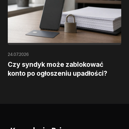
24.07.2026
Czy syndyk może zablokować
konto po ogłoszeniu upadłości?