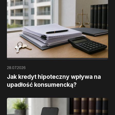
28.07.2026
Jak kredyt hipoteczny wpływa na
upadłość konsumencką?