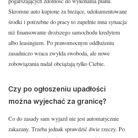
pogarszających zdolność do wykonania planu.
Skromne auto kupione za bieżące, udokumentowane
środki i potrzebne do pracy to zupełnie inna sytuacja
niż finansowanie droższego samochodu kredytem
albo leasingiem. Po prawomocnym oddłużeniu
zasadniczo wraca zwykła swoboda, ale nowe
zobowiązania nadal obciążają tylko Ciebie.
Czy po ogłoszeniu upadłości
można wyjechać za granicę?
Co do zasady sam wyjazd nie jest automatycznie
zakazany. Trzeba jednak sprawdzić dwie rzeczy. Po