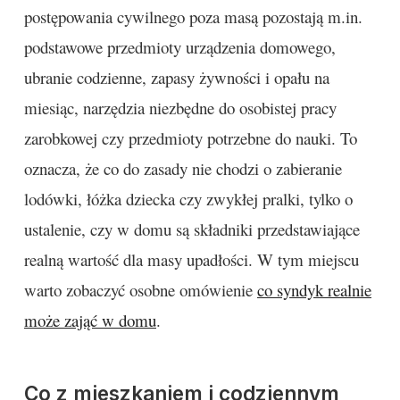
postępowania cywilnego poza masą pozostają m.in.
podstawowe przedmioty urządzenia domowego,
ubranie codzienne, zapasy żywności i opału na
miesiąc, narzędzia niezbędne do osobistej pracy
zarobkowej czy przedmioty potrzebne do nauki. To
oznacza, że co do zasady nie chodzi o zabieranie
lodówki, łóżka dziecka czy zwykłej pralki, tylko o
ustalenie, czy w domu są składniki przedstawiające
realną wartość dla masy upadłości. W tym miejscu
warto zobaczyć osobne omówienie
co syndyk realnie
może zająć w domu
.
Co z mieszkaniem i codziennym