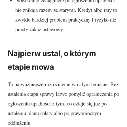
Nowe długi zaciągnięte po ogłoszeniu upadłości
nie znikają razem ze starymi. Kredyt albo raty to
zwykle bardziej problem praktyczny i ryzyko niż
prosty zakaz ustawowy.
Najpierw ustal, o którym
etapie mowa
To najważniejsze rozróżnienie w całym temacie. Bez
ustalenia etapu sprawy łatwo pomylić ograniczenia po
ogłoszeniu upadłości z tym, co dzieje się już po
ustaleniu planu spłaty albo po prawomocnym
oddłużeniu.