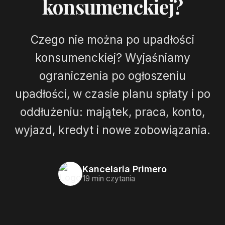
konsumenckiej?
Czego nie można po upadłości
konsumenckiej? Wyjaśniamy
ograniczenia po ogłoszeniu
upadłości, w czasie planu spłaty i po
oddłużeniu: majątek, praca, konto,
wyjazd, kredyt i nowe zobowiązania.
Kancelaria Primero
19 min czytania