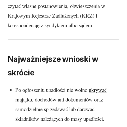
czytać własne postanowienia, obwieszczenia w
Krajowym Rejestrze Zadłużonych (KRZ) i
korespondencję z syndykiem albo sądem.
Najważniejsze wnioski w
skrócie
Po ogłoszeniu upadłości nie wolno
ukrywać
majątku, dochodów ani dokumentów
oraz
samodzielnie sprzedawać lub darować
składników należących do masy upadłości.