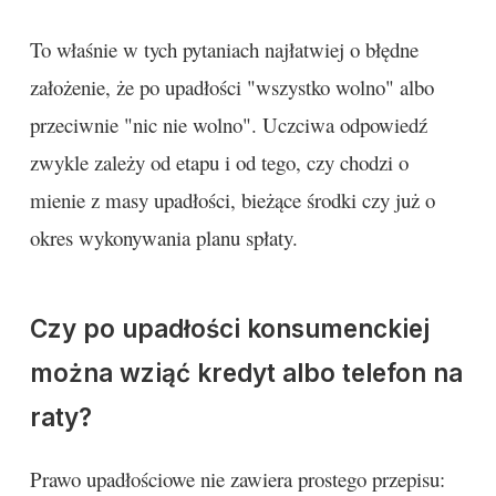
To właśnie w tych pytaniach najłatwiej o błędne
założenie, że po upadłości "wszystko wolno" albo
przeciwnie "nic nie wolno". Uczciwa odpowiedź
zwykle zależy od etapu i od tego, czy chodzi o
mienie z masy upadłości, bieżące środki czy już o
okres wykonywania planu spłaty.
Czy po upadłości konsumenckiej
można wziąć kredyt albo telefon na
raty?
Prawo upadłościowe nie zawiera prostego przepisu: