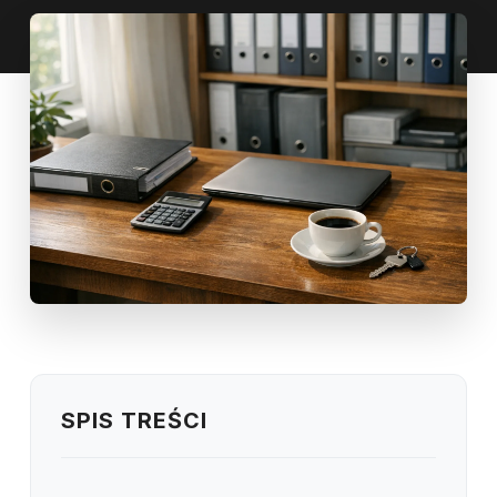
SPIS TREŚCI