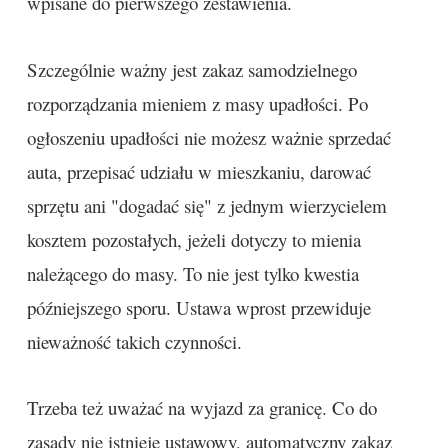
wpisane do pierwszego zestawienia.
Szczególnie ważny jest zakaz samodzielnego
rozporządzania mieniem z masy upadłości. Po
ogłoszeniu upadłości nie możesz ważnie sprzedać
auta, przepisać udziału w mieszkaniu, darować
sprzętu ani "dogadać się" z jednym wierzycielem
kosztem pozostałych, jeżeli dotyczy to mienia
należącego do masy. To nie jest tylko kwestia
późniejszego sporu. Ustawa wprost przewiduje
nieważność takich czynności.
Trzeba też uważać na wyjazd za granicę. Co do
zasady nie istnieje ustawowy, automatyczny zakaz