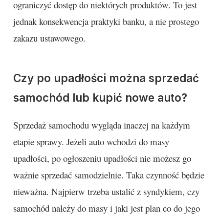
ograniczyć dostęp do niektórych produktów. To jest
jednak konsekwencja praktyki banku, a nie prostego
zakazu ustawowego.
Czy po upadłości można sprzedać
samochód lub kupić nowe auto?
Sprzedaż samochodu wygląda inaczej na każdym
etapie sprawy. Jeżeli auto wchodzi do masy
upadłości, po ogłoszeniu upadłości nie możesz go
ważnie sprzedać samodzielnie. Taka czynność będzie
nieważna. Najpierw trzeba ustalić z syndykiem, czy
samochód należy do masy i jaki jest plan co do jego