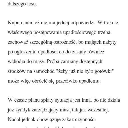
dalszego losu.
Kupno auta też nie ma jednej odpowiedzi. W trakcie
właściwego postępowania upadłościowego trzeba
zachować szczególną ostrożność, bo majątek nabyty
po ogłoszeniu upadłości co do zasady również
wchodzi do masy. Próba zamiany dostępnych
środków na samochód "żeby już nie było gotówki"
może więc obrócić się przeciwko upadłemu.
W czasie planu spłaty sytuacja jest inna, bo nie działa
już syndyk zarządzający masą tak jak wcześniej.
Nadal jednak obowiązuje zakaz czynności