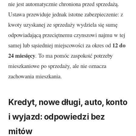
nie jest automatycznie chroniona przed sprzedażą.
Ustawa przewiduje jednak istotne zabezpieczenie: z
kwoty uzyskanej ze sprzedaży wydziela się sumę
odpowiadającą przeciętnemu czynszowi najmu w tej
12 do
samej lub sąsiedniej miejscowości za okres od
24 miesięcy
. To ma pomóc zaspokoić potrzeby
mieszkaniowe po sprzedaży, ale nie oznacza
zachowania mieszkania.
Kredyt, nowe długi, auto, konto
i wyjazd: odpowiedzi bez
mitów