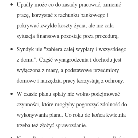
Upadły może co do zasady pracować, zmienić
pracę, korzystać z rachunku bankowego i
pokrywać zwykłe koszty życia, ale nie cała
sytuacja finansowa pozostaje poza procedurą.
Syndyk nie "zabiera całej wypłaty i wszystkiego
z domu". Część wynagrodzenia i dochodu jest
wyłączona z masy, a podstawowe przedmioty
domowe i narzędzia pracy korzystają z ochrony.
W czasie planu spłaty nie wolno podejmować
czynności, które mogłyby pogorszyć zdolność do
wykonywania planu. Co roku do końca kwietnia
trzeba też złożyć sprawozdanie.