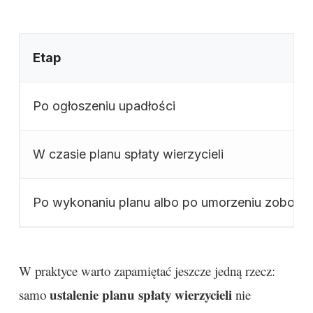
Etap
Po ogłoszeniu upadłości
W czasie planu spłaty wierzycieli
Po wykonaniu planu albo po umorzeniu zobowi
W praktyce warto zapamiętać jeszcze jedną rzecz:
ustalenie planu spłaty wierzycieli
samo
nie