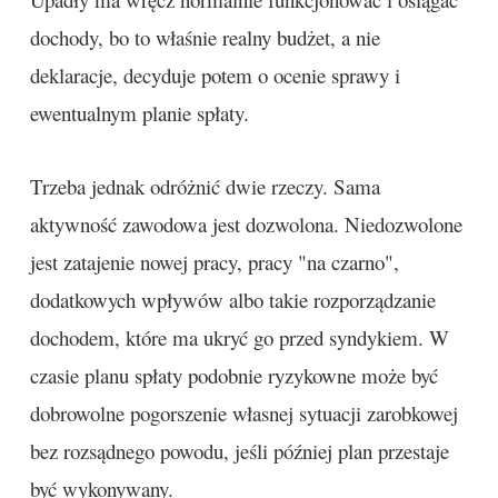
dochody, bo to właśnie realny budżet, a nie
deklaracje, decyduje potem o ocenie sprawy i
ewentualnym planie spłaty.
Trzeba jednak odróżnić dwie rzeczy. Sama
aktywność zawodowa jest dozwolona. Niedozwolone
jest zatajenie nowej pracy, pracy "na czarno",
dodatkowych wpływów albo takie rozporządzanie
dochodem, które ma ukryć go przed syndykiem. W
czasie planu spłaty podobnie ryzykowne może być
dobrowolne pogorszenie własnej sytuacji zarobkowej
bez rozsądnego powodu, jeśli później plan przestaje
być wykonywany.