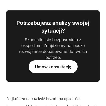
Potrzebujesz analizy swojej
sytuacji?
Skonsultuj się bezpośrednio z
ekspertem. Znajdziemy najlepsze
rozwiązanie dopasowane do twoich
potrzeb.
Umów konsultację
Najkrótsza odpowiedź brzmi: po upadłości