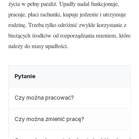
życia w pełny paraliż. Upadły nadal funkcjonuje,
pracuje, płaci rachunki, kupuje jedzenie i utrzymuje
rodzinę. Trzeba tylko odróżnić zwykłe korzystanie z
bieżących środków od rozporządzania mieniem, które
należy do masy upadłości.
Pytanie
Czy można pracować?
Czy można zmienić pracę?