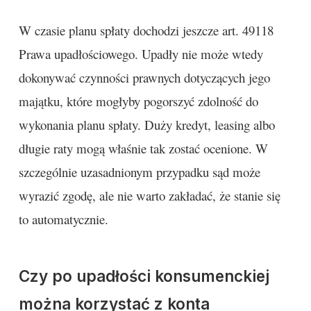
W czasie planu spłaty dochodzi jeszcze art. 49118
Prawa upadłościowego. Upadły nie może wtedy
dokonywać czynności prawnych dotyczących jego
majątku, które mogłyby pogorszyć zdolność do
wykonania planu spłaty. Duży kredyt, leasing albo
długie raty mogą właśnie tak zostać ocenione. W
szczególnie uzasadnionym przypadku sąd może
wyrazić zgodę, ale nie warto zakładać, że stanie się
to automatycznie.
Czy po upadłości konsumenckiej
można korzystać z konta