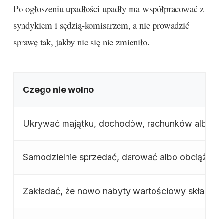
Po ogłoszeniu upadłości upadły ma współpracować z
syndykiem i sędzią-komisarzem, a nie prowadzić
sprawę tak, jakby nic się nie zmieniło.
Czego nie wolno
Ukrywać majątku, dochodów, rachunków albo
Samodzielnie sprzedać, darować albo obciążyć 
Zakładać, że nowo nabyty wartościowy składnik