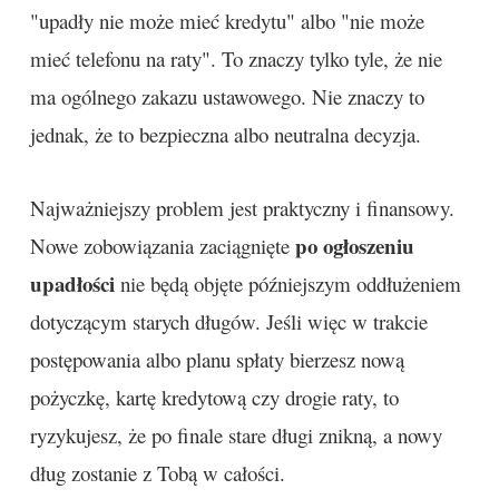
"upadły nie może mieć kredytu" albo "nie może
mieć telefonu na raty". To znaczy tylko tyle, że nie
ma ogólnego zakazu ustawowego. Nie znaczy to
jednak, że to bezpieczna albo neutralna decyzja.
Najważniejszy problem jest praktyczny i finansowy.
po ogłoszeniu
Nowe zobowiązania zaciągnięte
upadłości
nie będą objęte późniejszym oddłużeniem
dotyczącym starych długów. Jeśli więc w trakcie
postępowania albo planu spłaty bierzesz nową
pożyczkę, kartę kredytową czy drogie raty, to
ryzykujesz, że po finale stare długi znikną, a nowy
dług zostanie z Tobą w całości.