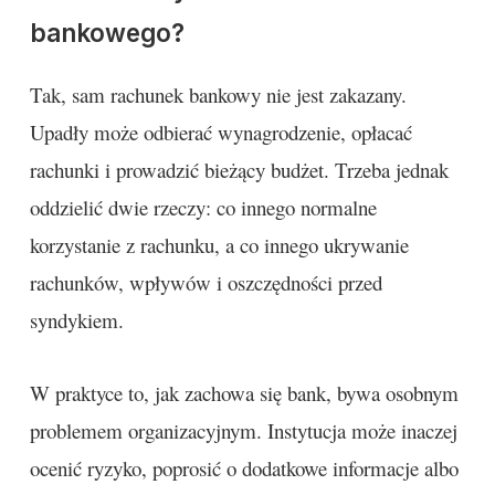
bankowego?
Tak, sam rachunek bankowy nie jest zakazany.
Upadły może odbierać wynagrodzenie, opłacać
rachunki i prowadzić bieżący budżet. Trzeba jednak
oddzielić dwie rzeczy: co innego normalne
korzystanie z rachunku, a co innego ukrywanie
rachunków, wpływów i oszczędności przed
syndykiem.
W praktyce to, jak zachowa się bank, bywa osobnym
problemem organizacyjnym. Instytucja może inaczej
ocenić ryzyko, poprosić o dodatkowe informacje albo