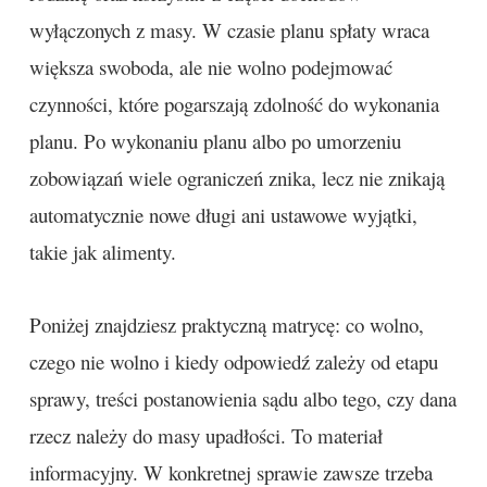
wyłączonych z masy. W czasie planu spłaty wraca
większa swoboda, ale nie wolno podejmować
czynności, które pogarszają zdolność do wykonania
planu. Po wykonaniu planu albo po umorzeniu
zobowiązań wiele ograniczeń znika, lecz nie znikają
automatycznie nowe długi ani ustawowe wyjątki,
takie jak alimenty.
Poniżej znajdziesz praktyczną matrycę: co wolno,
czego nie wolno i kiedy odpowiedź zależy od etapu
sprawy, treści postanowienia sądu albo tego, czy dana
rzecz należy do masy upadłości. To materiał
informacyjny. W konkretnej sprawie zawsze trzeba