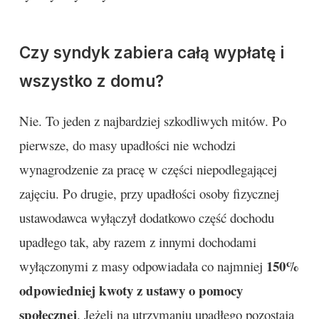
Czy syndyk zabiera całą wypłatę i
wszystko z domu?
Nie. To jeden z najbardziej szkodliwych mitów. Po
pierwsze, do masy upadłości nie wchodzi
wynagrodzenie za pracę w części niepodlegającej
zajęciu. Po drugie, przy upadłości osoby fizycznej
ustawodawca wyłączył dodatkowo część dochodu
upadłego tak, aby razem z innymi dochodami
150%
wyłączonymi z masy odpowiadała co najmniej
odpowiedniej kwoty z ustawy o pomocy
społecznej
. Jeżeli na utrzymaniu upadłego pozostają